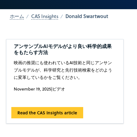
Donald Swartwout
ホーム
CAS Insights
アンサンブルAIモデルがより良い科学的成果
をもたらす方法
映画の推奨にも使われているAI技術と同じアンサン
ブルモデルが、科学研究と先行技術検索をどのよう
に変革しているかをご覧ください。
November 19, 2025
|
ビデオ
Read the CAS Insights article