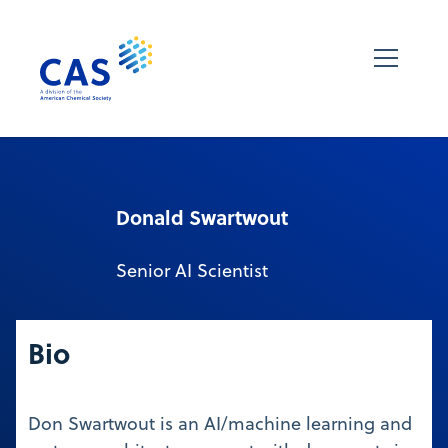
Donald Swartwout
Senior AI Scientist
Bio
Don Swartwout is an AI/machine learning and