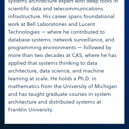
systems architecture expert with deep roots in
scientific data and telecommunications
infrastructure. His career spans foundational
work at Bell Laboratories and Lucent
Technologies — where he contributed to
database systems, network surveillance, and
programming environments — followed by
more than two decades at CAS, where he has
applied that systems thinking to data
architecture, data science, and machine
learning at scale. He holds a Ph.D. in
mathematics from the University of Michigan
and has taught graduate courses in system
architecture and distributed systems at
Franklin University.