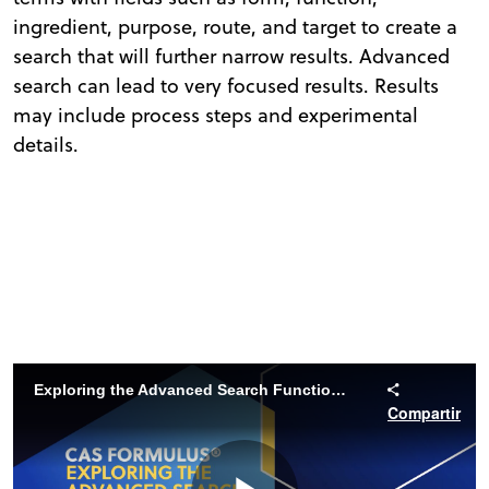
ingredient, purpose, route, and target to create a
search that will further narrow results. Advanced
search can lead to very focused results. Results
may include process steps and experimental
details.
Exploring the Advanced Search Functions of CAS Formulus
Compartir