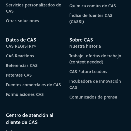
Servicios personalizados de
Química común de CAS
CAS
Índice de fuentes CAS
Otras soluciones
(CASSI)
Datos de CAS
Sobre CAS
CAS REGISTRY®
Nuestra historia
CAS Reactions
Trabajo, ofertas de trabajo
(context needed)
Referencias CAS
CAS Future Leaders
Patentes CAS
Incubadora de Innovación
Fuentes comerciales de CAS
CAS
Formulaciones CAS
Comunicados de prensa
Centro de atención al
cliente de CAS