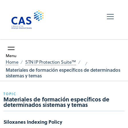
Menu
Home
STN IP Protection Suite™
Materiales de formación específicos de determinados
sistemas y temas
TOPIC
Materiales de formación específicos de
determinados sistemas y temas
Siloxanes Indexing Policy