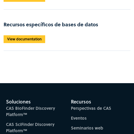
Recursos específicos de bases de datos
View documentation
Soluciones
Recursos
CAS BioFinder Discovery
Perspectivas de CAS
Platform™
Eventos
CAS SciFinder Discovery
Seminarios web
Platform™