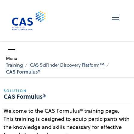
Menu
Training
CAS SciFinder Discovery Platform™
CAS Formulus®
SOLUTION
CAS Formulus®
Welcome to the CAS Formulus® training page.
This training is designed to equip participants with
the knowledge and skills necessary for effective