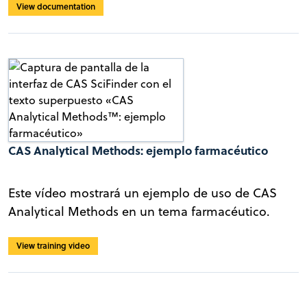
View documentation
CAS Analytical Methods: ejemplo farmacéutico
Este vídeo mostrará un ejemplo de uso de CAS
Analytical Methods en un tema farmacéutico.
View training video