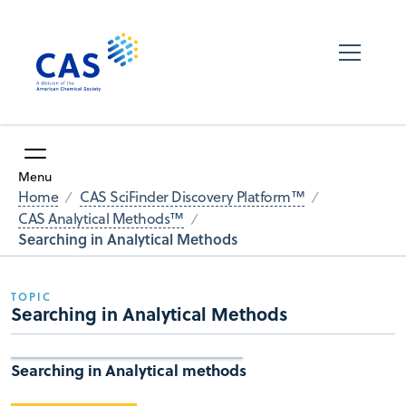
Menu
Home
CAS SciFinder Discovery Platform™
CAS Analytical Methods™
Searching in Analytical Methods
TOPIC
Searching in Analytical Methods
Searching in Analytical methods