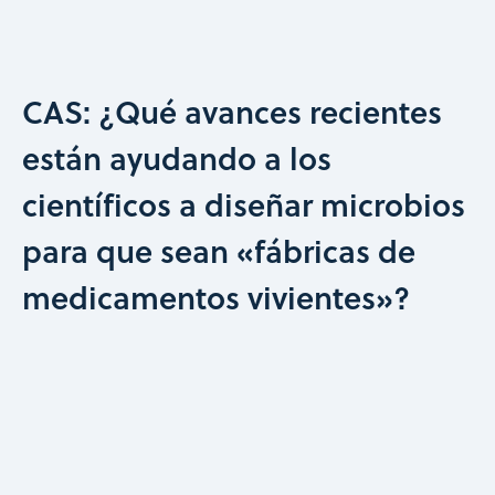
CAS: ¿Qué avances recientes
están ayudando a los
científicos a diseñar microbios
para que sean «fábricas de
medicamentos vivientes»?