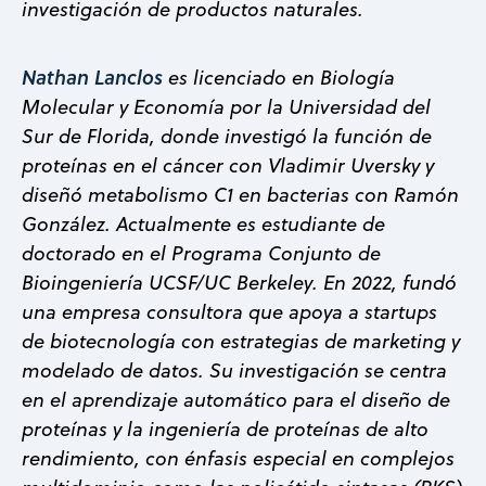
investigación de productos naturales.
Nathan Lanclos
es licenciado en Biología
Molecular y Economía por la Universidad del
Sur de Florida, donde investigó la función de
proteínas en el cáncer con Vladimir Uversky y
diseñó metabolismo C1 en bacterias con Ramón
González. Actualmente es estudiante de
doctorado en el Programa Conjunto de
Bioingeniería UCSF/UC Berkeley. En 2022, fundó
una empresa consultora que apoya a startups
de biotecnología con estrategias de marketing y
modelado de datos. Su investigación se centra
en el aprendizaje automático para el diseño de
proteínas y la ingeniería de proteínas de alto
rendimiento, con énfasis especial en complejos