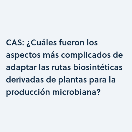
CAS: ¿Cuáles fueron los
aspectos más complicados de
adaptar las rutas biosintéticas
derivadas de plantas para la
producción microbiana?