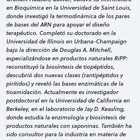
en Bioquímica en la Universidad de Saint Louis,
donde investigó la termodinámica de los pares
de bases del ARN para apoyar el diseño
terapéutico. Completó su doctorado en la
Universidad de Illinois en Urbana-Champaign
bajo la dirección de Douglas A. Mitchell,
especializándose en productos naturales RiPP:
reconstituyó la biosíntesis de tiopéptidos,
descubrió dos nuevas clases (rantipéptidos y
pirítidos) y reveló las bases enzimáticas de la
tioamidación. Actualmente es investigador
postdoctoral en la Universidad de California en
Berkeley, en el laboratorio de Jay D. Keasling,
donde estudia la enzimología y biosíntesis de
productos naturales con saponinas. También ha
sido consultor para la industria en materia de