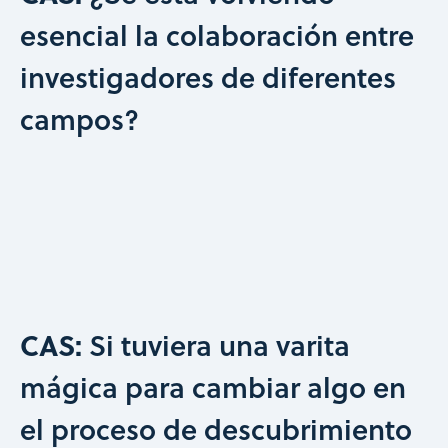
esencial la colaboración entre
investigadores de diferentes
campos?
CAS:
Si tuviera una varita
mágica para cambiar algo en
el proceso de descubrimiento