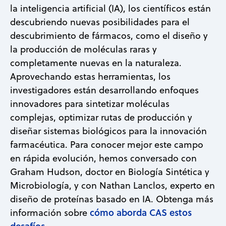
la inteligencia artificial (IA), los científicos están
descubriendo nuevas posibilidades para el
descubrimiento de fármacos, como el diseño y
la producción de moléculas raras y
completamente nuevas en la naturaleza.
Aprovechando estas herramientas, los
investigadores están desarrollando enfoques
innovadores para sintetizar moléculas
complejas, optimizar rutas de producción y
diseñar sistemas biológicos para la innovación
farmacéutica. Para conocer mejor este campo
en rápida evolución, hemos conversado con
Graham Hudson, doctor en Biología Sintética y
Microbiología, y con Nathan Lanclos, experto en
diseño de proteínas basado en IA. Obtenga más
cómo aborda CAS estos
información sobre
desafíos