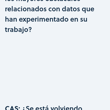
relacionados con datos que
han experimentado en su
trabajo?
CAS:
¿Se está volviendo