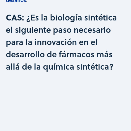
.
CAS:
¿Es la biología sintética
el siguiente paso necesario
para la innovación en el
desarrollo de fármacos más
allá de la química sintética?