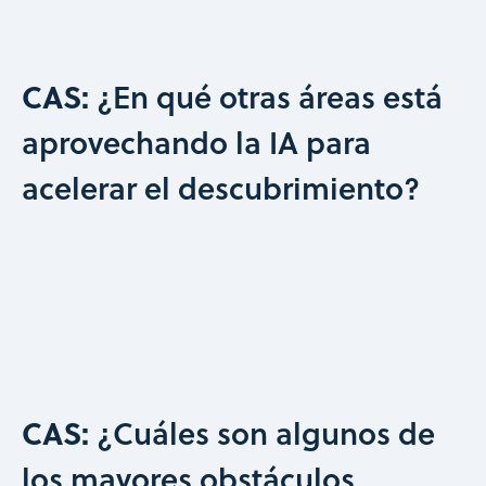
CAS:
¿En qué otras áreas está
aprovechando la IA para
acelerar el descubrimiento?
CAS:
¿Cuáles son algunos de
los mayores obstáculos