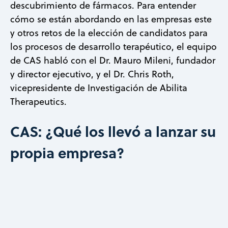
descubrimiento de fármacos. Para entender
cómo se están abordando en las empresas este
y otros retos de la elección de candidatos para
los procesos de desarrollo terapéutico, el equipo
de CAS habló con el Dr. Mauro Mileni, fundador
y director ejecutivo, y el Dr. Chris Roth,
vicepresidente de Investigación de Abilita
Therapeutics.
CAS: ¿Qué los llevó a lanzar su
propia empresa?