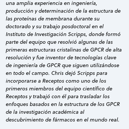
una amplia experiencia en ingeniería,
producción y determinación de la estructura de
las proteínas de membrana durante su
doctorado y su trabajo posdoctoral en el
Instituto de Investigación Scripps, donde formó
parte del equipo que resolvió algunas de las
primeras estructuras cristalinas de GPCR de alta
resolución y fue inventor de tecnologías clave
de ingeniería de GPCR que siguen utilizándose
en todo el campo. Chris dejó Scripps para
incorporarse a Receptos como uno de los
primeros miembros del equipo científico de
Receptos y trabajó con él para trasladar los
enfoques basados en la estructura de los GPCR
de la investigación académica al
descubrimiento de fármacos en el mundo real.