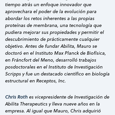
tiempo atrás un enfoque innovador que
aprovechara el poder de la evolución para
abordar los retos inherentes a las propias
proteínas de membrana, una tecnología que
pudiera mejorar sus propiedades y permitir el
descubrimiento de prácticamente cualquier
objetivo. Antes de fundar Abilita, Mauro se
doctoró en el Instituto Max Planck de Biofísica,
en Fráncfort del Meno, desarrolló trabajos
posdoctorales en el Instituto de Investigación
Scripps y fue un destacado científico en biología
estructural en Receptos, Inc.
Chris Roth
es vicepresidente de Investigación de
Abilita Therapeutics y lleva nueve años en la
empresa. Al igual que Mauro, Chris adquirió