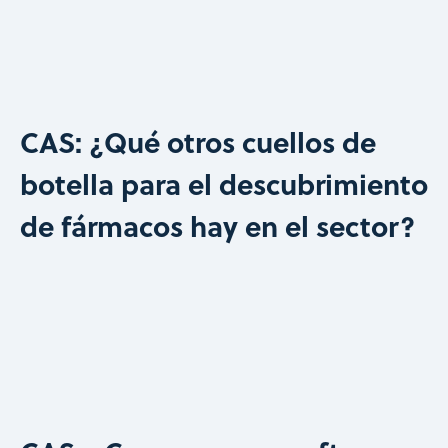
CAS: ¿Qué otros cuellos de
botella para el descubrimiento
de fármacos hay en el sector?