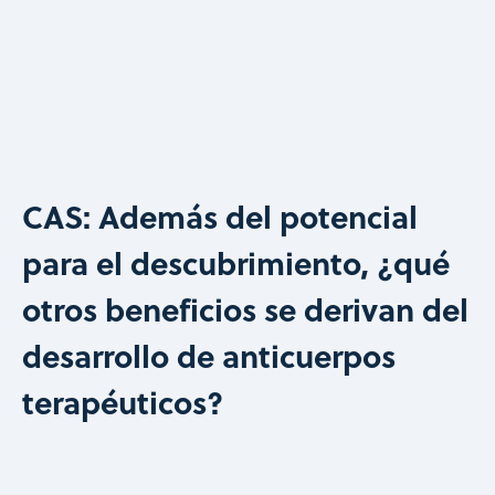
CAS: Además del potencial
para el descubrimiento, ¿qué
otros beneficios se derivan del
desarrollo de anticuerpos
terapéuticos?