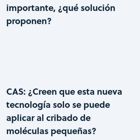
importante, ¿qué solución
proponen?
CAS: ¿Creen que esta nueva
tecnología solo se puede
aplicar al cribado de
moléculas pequeñas?