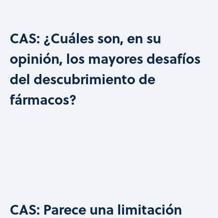
CAS: ¿Cuáles son, en su
opinión, los mayores desafíos
del descubrimiento de
fármacos?
CAS: Parece una limitación