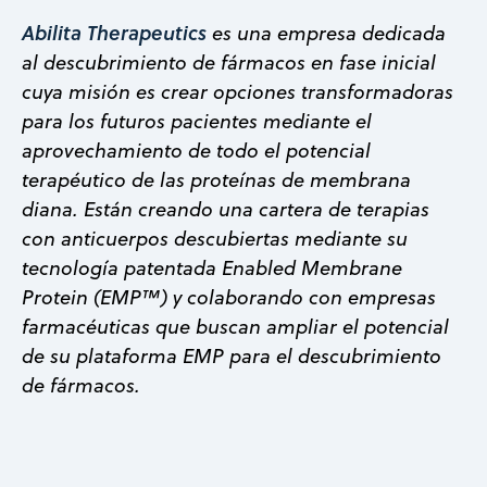
Abilita Therapeutics
es una empresa dedicada
al descubrimiento de fármacos en fase inicial
cuya misión es crear opciones transformadoras
para los futuros pacientes mediante el
aprovechamiento de todo el potencial
terapéutico de las proteínas de membrana
diana. Están creando una cartera de terapias
con anticuerpos descubiertas mediante su
tecnología patentada Enabled Membrane
Protein (EMP™) y colaborando con empresas
farmacéuticas que buscan ampliar el potencial
de su plataforma EMP para el descubrimiento
de fármacos.