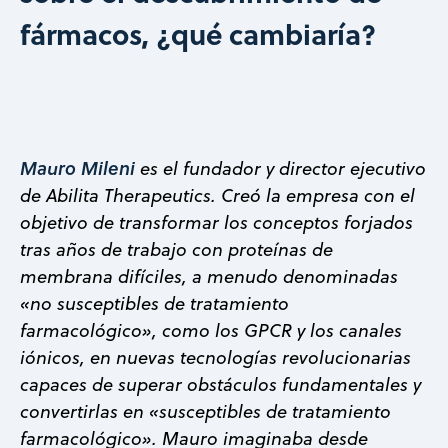
fármacos, ¿qué cambiaría?
Mauro Mileni
es el fundador y director ejecutivo
de Abilita Therapeutics. Creó la empresa con el
objetivo de transformar los conceptos forjados
tras años de trabajo con proteínas de
membrana difíciles, a menudo denominadas
«no susceptibles de tratamiento
farmacológico», como los GPCR y los canales
iónicos, en nuevas tecnologías revolucionarias
capaces de superar obstáculos fundamentales y
convertirlas en «susceptibles de tratamiento
farmacológico». Mauro imaginaba desde