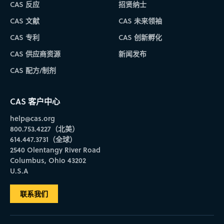
CAS 反应
招贤纳士
CAS 文献
CAS 未来领袖
CAS 专利
CAS 创新孵化
CAS 供应商资源
新闻发布
CAS 配方/制剂
CAS 客户中心
help@cas.org
800.753.4227（北美）
614.447.3731（全球）
2540 Olentangy River Road
Columbus, Ohio 43202
U.S.A
联系我们