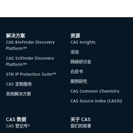
解决方案
资源
CAS BioFinder Discovery
CAS Insights
Platform™
活动
CAS SciFinder Discovery
网络研讨会
Platform™
白皮书
STN IP Protection Suite™
案例研究
CAS 定制服务
CAS Common Chemistry
其他解决方案
CAS Source Index (CASSI)
CAS 数据
关于 CAS
CAS 登记号®
我们的故事