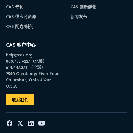
CAS 专利
CAS 创新孵化
CAS 供应商资源
新闻发布
CAS 配方/制剂
CAS 客户中心
help@cas.org
800.753.4227（北美）
614.447.3731（全球）
2540 Olentangy River Road
Columbus, Ohio 43202
U.S.A
联系我们