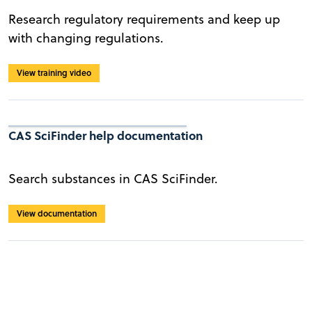
Research regulatory requirements and keep up
with changing regulations.
View training video
CAS SciFinder help documentation
Search substances in CAS SciFinder.
View documentation