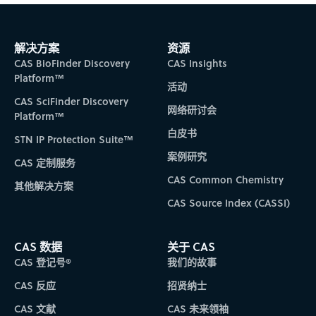
解决方案
资源
CAS BioFinder Discovery
CAS Insights
Platform™
活动
CAS SciFinder Discovery
网络研讨会
Platform™
白皮书
STN IP Protection Suite™
案例研究
CAS 定制服务
CAS Common Chemistry
其他解决方案
CAS Source Index (CASSI)
CAS 数据
关于 CAS
CAS 登记号®
我们的故事
CAS 反应
招贤纳士
CAS 文献
CAS 未来领袖