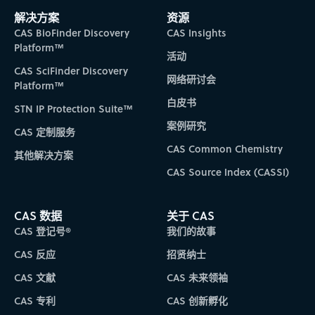
解决方案
资源
CAS BioFinder Discovery
CAS Insights
Platform™
活动
CAS SciFinder Discovery
网络研讨会
Platform™
白皮书
STN IP Protection Suite™
案例研究
CAS 定制服务
CAS Common Chemistry
其他解决方案
CAS Source Index (CASSI)
CAS 数据
关于 CAS
CAS 登记号®
我们的故事
CAS 反应
招贤纳士
CAS 文献
CAS 未来领袖
CAS 专利
CAS 创新孵化