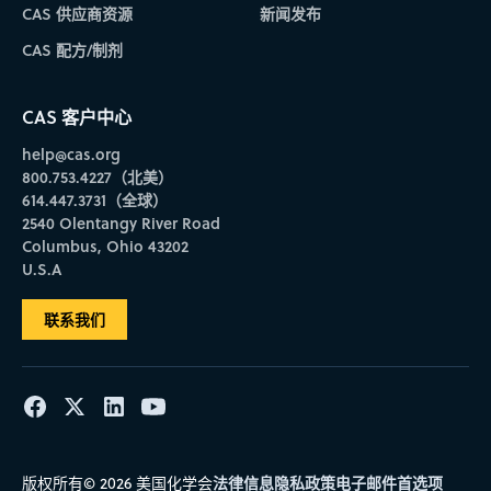
CAS 供应商资源
新闻发布
CAS 配方/制剂
CAS 客户中心
help@cas.org
800.753.4227（北美）
614.447.3731（全球）
2540 Olentangy River Road
Columbus, Ohio 43202
U.S.A
联系我们
法律信息
隐私政策
电子邮件首选项
版权所有© 2026 美国化学会