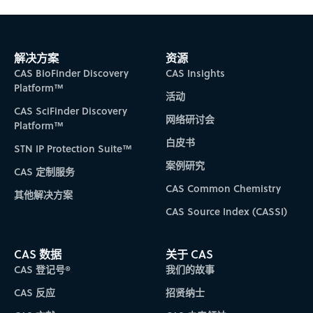
解决方案
资源
CAS BioFinder Discovery
CAS Insights
Platform™
活动
CAS SciFinder Discovery
网络研讨会
Platform™
白皮书
STN IP Protection Suite™
案例研究
CAS 定制服务
CAS Common Chemistry
其他解决方案
CAS Source Index (CASSI)
CAS 数据
关于 CAS
CAS 登记号®
我们的故事
CAS 反应
招贤纳士