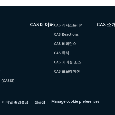
CAS 데이터
CAS 소
CAS 레지스트리®
CAS Reactions
CAS 레퍼런스
CAS 특허
CAS 커머셜 소스
학
CAS 포뮬레이션
(CASSI)
Manage cookie preferences
이메일 환경설정
접근성