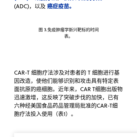
癌症疫苗。
(ADC)，以及
图 3.免疫肿瘤学新兴靶标的时间
表。
CAR-T 细胞疗法涉及对患者的 T 细胞进行基
因改造，使他们能够识别和攻击具有特定表
面抗原的癌细胞。近年来，CAR T细胞出版物
迅速激增，这反映了突破步伐的加快，已有
六种经美国食品药品管理局批准的CAR-T细
胞疗法投入使用（表1）。