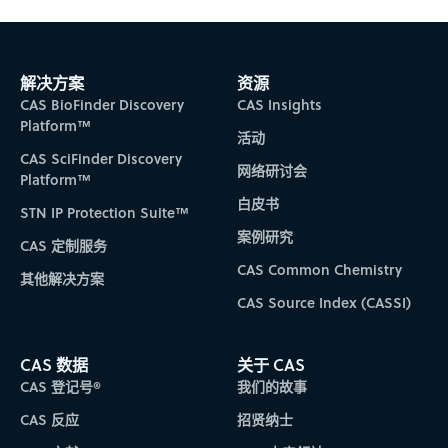
Subscribe to CAS Insights
解决方案
资源
CAS BioFinder Discovery
CAS Insights
Platform™
活动
CAS SciFinder Discovery
网络研讨会
Platform™
白皮书
STN IP Protection Suite™
案例研究
CAS 定制服务
CAS Common Chemistry
其他解决方案
CAS Source Index (CASSI)
CAS 数据
关于 CAS
CAS 登记号®
我们的故事
CAS 反应
招贤纳士