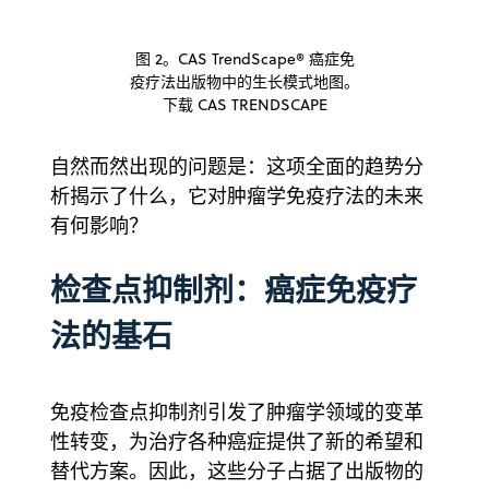
图 2。CAS TrendScape® 癌症免
疫疗法出版物中的生长模式地图。
下载 CAS TRENDSCAPE
自然而然出现的问题是：这项全面的趋势分
析揭示了什么，它对肿瘤学免疫疗法的未来
有何影响？
检查点抑制剂：癌症免疫疗
法的基石
免疫检查点抑制剂引发了肿瘤学领域的变革
性转变，为治疗各种癌症提供了新的希望和
替代方案。因此，这些分子占据了出版物的