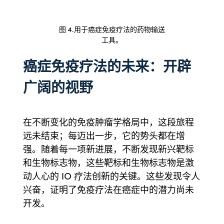
图 4.用于癌症免疫疗法的药物输送
工具。
癌症免疫疗法的未来：开辟
广阔的视野
在不断变化的免疫肿瘤学格局中，这段旅程
远未结束；每迈出一步，它的势头都在增
强。随着每一项新进展，不断发现新兴靶标
和生物标志物，这些靶标和生物标志物是激
动人心的 IO 疗法创新的关键。这些发现令人
兴奋，证明了免疫疗法在癌症中的潜力尚未
开发。