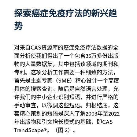
探索癌症免疫疗法的新兴趋
势
对来自CAS资源库的癌症免疫疗法数据的全
面分析使我们得出了一个包含35万多份出版
物的大量数据集，其中包括该领域的期刊和
专利。这项分析工作需要一种细致的方法，
首先是主题专家（SME）精心设计一个高度
具体的搜索查询。随后是自然语言处理，允
许我们的中小企业识别短语，并进行严格的
手动审查，以微调这些短语。归根结底，这
套精心策划的短语是深入了解2003年至2022
年出版物和引文增长模式的基础，即CAS
TrendScape®。（图 2）。