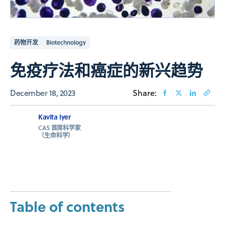
药物开发
Biotechnology
免疫疗法和癌症的新兴趋势
December 18, 2023
Share:
Kavita Iyer
CAS 首席科学家
（生命科学）
Table of contents