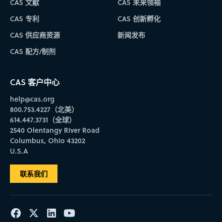
CAS 文献
CAS 未来领袖
CAS 专利
CAS 创新孵化
CAS 供应商资源
新闻发布
CAS 配方/制剂
CAS 客户中心
help@cas.org
800.753.4227（北美）
614.447.3731（全球）
2540 Olentangy River Road
Columbus, Ohio 43202
U.S.A
联系我们