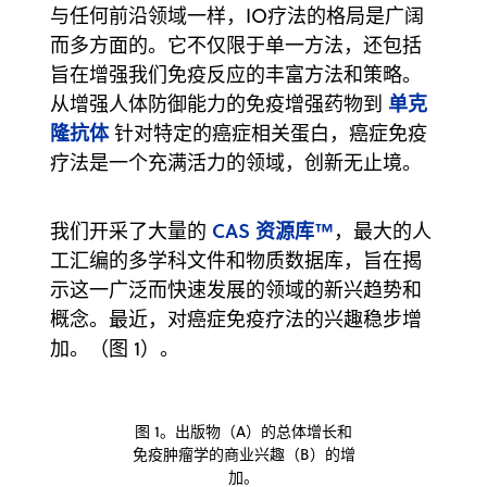
与任何前沿领域一样，IO疗法的格局是广阔
而多方面的。它不仅限于单一方法，还包括
旨在增强我们免疫反应的丰富方法和策略。
单克
从增强人体防御能力的免疫增强药物到
隆抗体
针对特定的癌症相关蛋白，癌症免疫
疗法是一个充满活力的领域，创新无止境。
CAS 资源库™
我们开采了大量的
，最大的人
工汇编的多学科文件和物质数据库，旨在揭
示这一广泛而快速发展的领域的新兴趋势和
概念。最近，对癌症免疫疗法的兴趣稳步增
加。（图 1）。
图 1。出版物（A）的总体增长和
免疫肿瘤学的商业兴趣（B）的增
加。