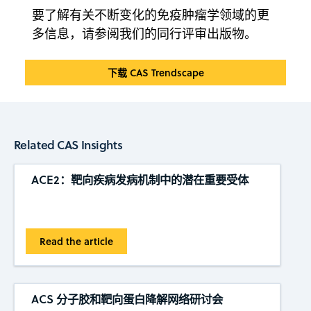
要了解有关不断变化的免疫肿瘤学领域的更
多信息，请参阅我们的同行评审出版物。
下载 CAS Trendscape
Related CAS Insights
ACE2：靶向疾病发病机制中的潜在重要受体
Read the article
ACS 分子胶和靶向蛋白降解网络研讨会