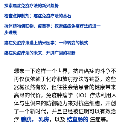
探索癌症免疫疗法的新兴趋势
检查点抑制剂：癌症免疫疗法的基石
抗体药物偶联物、疫苗等：探索癌症免疫疗法的进一
步进展
癌症免疫疗法遇上纳米医学：一种转变的模式
癌症免疫疗法的未来：开辟广阔的视野
想象一下这样一个世界，抗击癌症的斗争不
再仅仅依赖于化疗和放射疗法等钝器，这些
器械虽然有效，但往往会给患者的健康带来
高昂的代价。免疫肿瘤学（IO）疗法利用人
体与生俱来的防御能力来对抗癌细胞，开创
了一个新时代，并且已经被证明可以有效治
膀胱，
乳房
结直肠的
疗
，以及
癌症等。