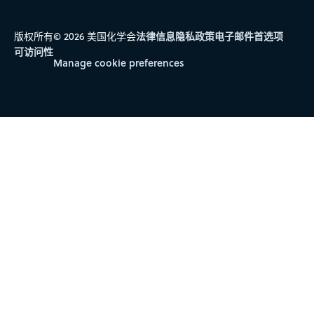
法律信息
隐私政策
电子邮件首选项
版权所有© 2026 美国化学会
可访问性
Manage cookie preferences