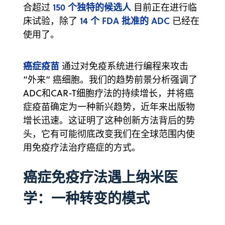
150 个独特的候选人
合超过
目前正在进行临
14 个 FDA 批准的 ADC
床试验，除了
已经在
使用了。
癌症疫苗
通过对免疫系统进行编程来攻击
“外来” 癌细胞。我们的趋势前景分析强调了
ADC和CAR-T细胞疗法的持续增长，并将癌
症疫苗确定为一种新兴趋势，近年来出版物
增长迅速。这证明了这种创新方法背后的势
头，它有可能彻底改变我们在全球范围内使
用免疫疗法治疗癌症的方式。
癌症免疫疗法遇上纳米医
学：一种转变的模式