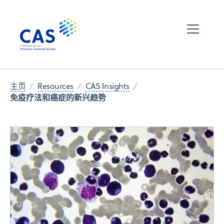
主页
Resources
CAS Insights
免疫疗法和癌症的新兴趋势