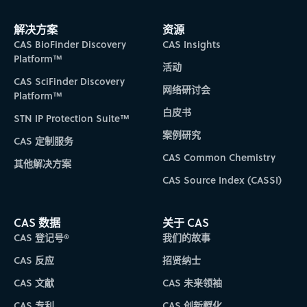
Subscribe to CAS Insights
解决方案
资源
CAS BioFinder Discovery
CAS Insights
Platform™
活动
CAS SciFinder Discovery
网络研讨会
Platform™
白皮书
STN IP Protection Suite™
案例研究
CAS 定制服务
CAS Common Chemistry
其他解决方案
CAS Source Index (CASSI)
CAS 数据
关于 CAS
CAS 登记号®
我们的故事
CAS 反应
招贤纳士
CAS 文献
CAS 未来领袖
CAS 专利
CAS 创新孵化