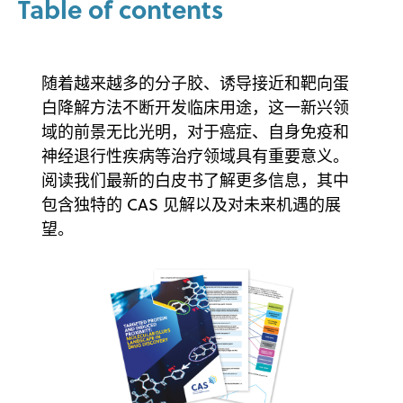
Table of contents
随着越来越多的分子胶、诱导接近和靶向蛋
白降解方法不断开发临床用途，这一新兴领
域的前景无比光明，对于癌症、自身免疫和
神经退行性疾病等治疗领域具有重要意义。
阅读我们最新的白皮书了解更多信息，其中
包含独特的 CAS 见解以及对未来机遇的展
望。