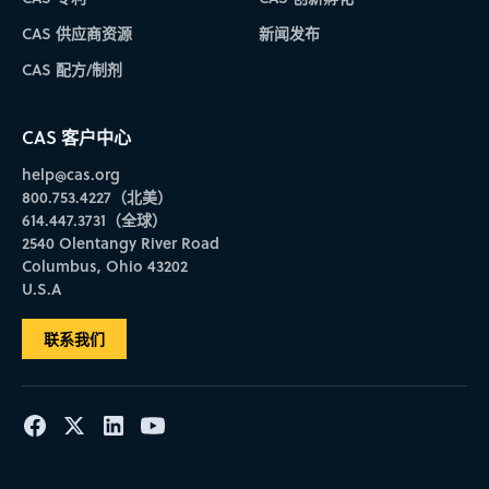
CAS 供应商资源
新闻发布
CAS 配方/制剂
CAS 客户中心
help@cas.org
800.753.4227（北美）
614.447.3731（全球）
2540 Olentangy River Road
Columbus, Ohio 43202
U.S.A
联系我们