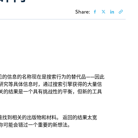
Share:
见的信息的名称现在是搜索行为的替代品——因此
和研究等具体信息时，通过搜索引擎获得的大量信
相关的结果是一个具有挑战性的平衡，但新的工具
难找到相关的出版物和材料。 返回的结果太宽
你可能会错过一个重要的新想法。