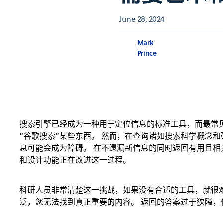
June 28, 2024
Mark
Prince
搜索引擎已经成为一种用于定位信息的标准工具，而最常
“谷歌搜索”某些东西。 然而，在查询诸如搜索科学概念
息可能会成为障碍。 在不遗漏新信息的同时返回有用且
和设计功能正在改进这一过程。
科研人员非常清楚这一挑战，如果没有合适的工具，就很
泛，您无法找到真正重要的内容。 返回的答案过于狭隘，