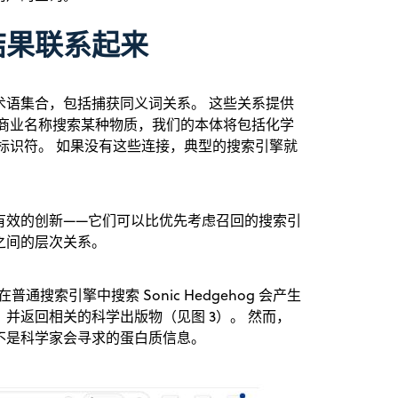
结果联系起来
术语集合，包括捕获同义词关系。 这些关系提供
过商业名称搜索某种物质，我们的本体将包括化学
标识符。 如果没有这些连接，典型的搜索引擎就
有效的创新——它们可以比优先考虑召回的搜索引
之间的层次关系。
g 与在普通搜索引擎中搜索 Sonic Hedgehog 会产生
白质，并返回相关的科学出版物（见图 3）。 然而，
不是科学家会寻求的蛋白质信息。