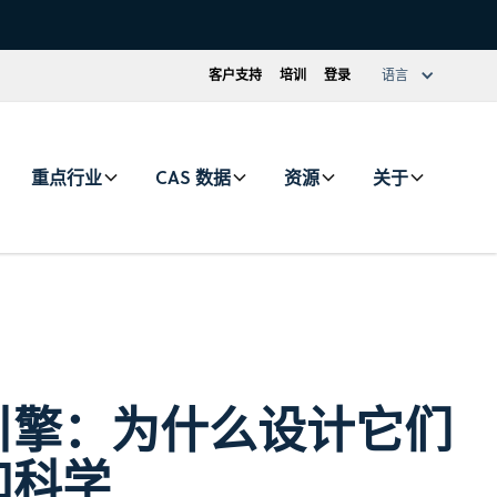
客户支持
培训
登录
语言
重点行业
CAS 数据
资源
关于
引擎：为什么设计它们
和科学