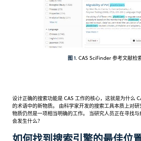
图 1
. CAS SciFinder 参考文
设计正确的搜索功能是 CAS 工作的核心，这就是为什么 CAS
的术语中的新物质。 由科学家开发的搜索工具本质上对研
物质仍然是一项相当明确的工作。 当研究人员正在寻找
会发生什么？
如何找到搜索引擎的最佳位