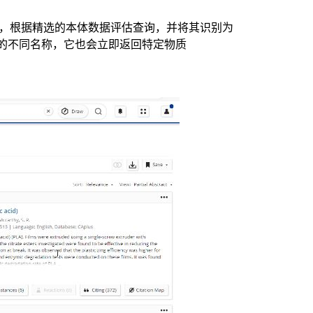
，根据精选的本体数据评估查询，并将其识别为
质的不同名称，它也会立即返回特定物质