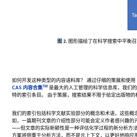
图 2.
图形描绘了在科学搜索中平衡召
如何开发这种类型的内容语料库？ 通过仔细的策展和使用
TM
CAS 内容合集
是最大的人工管理的科学信息库，我们的
特的索引条目。 由于策展，搜索结果不限于给定出版物的
我们的索引包括科学文献实验部分的概念和术语，这些概
如，一篇期刊文章的介绍性部分可能会定义作者感兴趣的
——但文章的实际新颖性是一种评估化学过程的新分析方法。 像 
方案将侧重于分析方法，而不是元上下文，以更好地响应