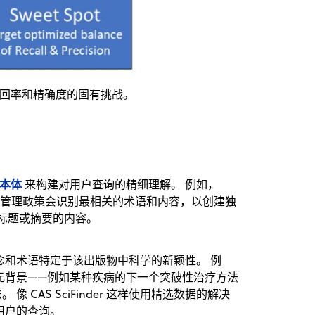
回率和精确度的固有挑战。
本体
来构建对用户查询的精细理解。 例如，
管理政策会识别最相关的术语和内容，以创建独
标题或摘要的内容。
念和术语特定于该出版物中科学的新颖性。 例
元背景——例如某种疾病的下一个突破性治疗方法
CAS SciFinder 这样使用精选数据的解决
用户的查询。