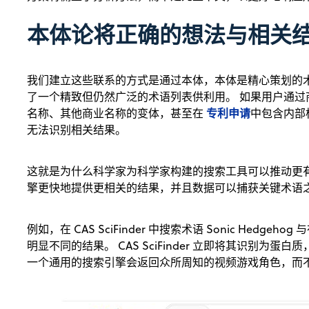
本体论将正确的想法与相关
我们建立这些联系的方式是通过本体，本体是精心策划的
了一个精致但仍然广泛的术语列表供利用。 如果用户通
专利申请
名称、其他商业名称的变体，甚至在
中包含内部
无法识别相关结果。
这就是为什么科学家为科学家构建的搜索工具可以推动更
擎更快地提供更相关的结果，并且数据可以捕获关键术语
例如，在 CAS SciFinder 中搜索术语 Sonic Hedgeho
明显不同的结果。 CAS SciFinder 立即将其识别为蛋
一个通用的搜索引擎会返回众所周知的视频游戏角色，而