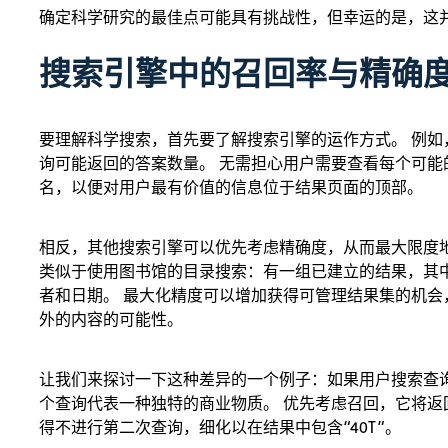
确定科学研究的最佳点可能具有挑战性，但幸运的是，这
搜索引擎中的召回率与精确
要理解科学搜索，首先要了解搜索引擎的运作方式。 例如
询可能返回的答案数量。 无需担心用户需要查看每个可
名，以便对用户最有价值的信息位于结果页面的顶部。
相反，其他搜索引擎可以优先考虑精确度，从而最大限度
类似于使用图书馆的目录搜索：有一组已建立的结果，其
者和日期。 最大化精度可以增加获得可管理结果集的机
外的内容的可能性。
让我们来探讨一下这种差异的一个例子：如果用户搜索查询“
个查询代表一种独特的商业物质。 优先考虑召回，它将返回
得不进行第二次查询，细化以在结果中包含“40T”。