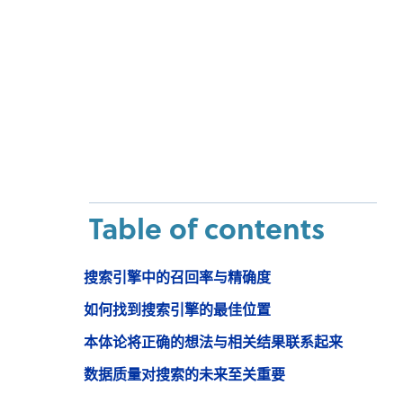
Table of contents
搜索引擎中的召回率与精确度
如何找到搜索引擎的最佳位置
本体论将正确的想法与相关结果联系起来
数据质量对搜索的未来至关重要