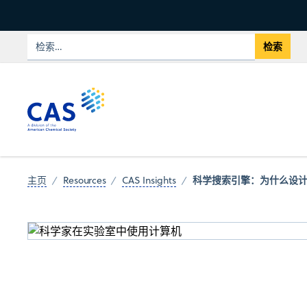
科学搜索引擎：为什么设
主页
Resources
CAS Insights