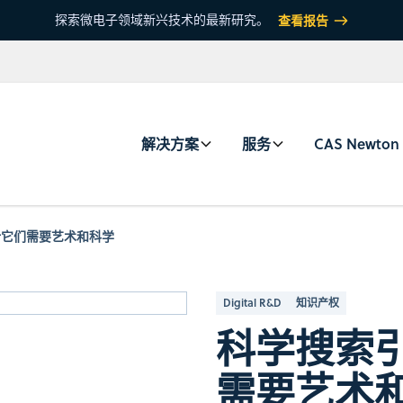
探索微电子领域新兴技术的最新研究。
查看报告
解决方案
服务
CAS Newton
计它们需要艺术和科学
Digital R&D
知识产权
科学搜索
需要艺术