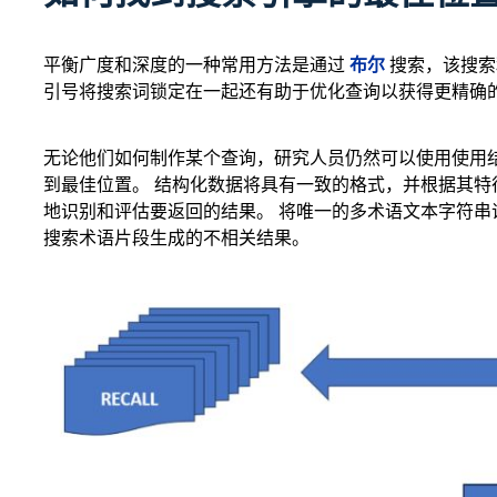
布尔
平衡广度和深度的一种常用方法是通过
搜索，该搜索利
引号将搜索词锁定在一起还有助于优化查询以获得更精确
无论他们如何制作某个查询，研究人员仍然可以使用使用
到最佳位置。 结构化数据将具有一致的格式，并根据其特
地识别和评估要返回的结果。 将唯一的多术语文本字符
搜索术语片段生成的不相关结果。