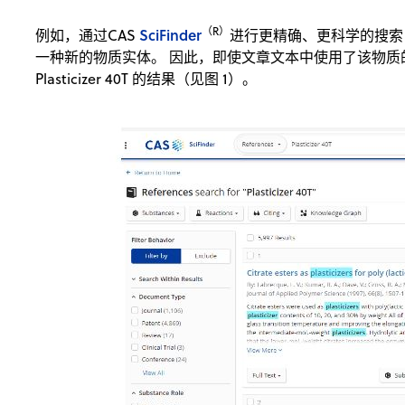
（R）
SciFinder
例如，通过CAS
进行更精确、更科学的搜索
一种新的物质实体。 因此，即使文章文本中使用了该物
Plasticizer 40T 的结果（见图 1）。