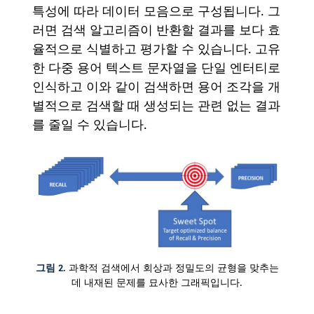
특성에 따라 데이터 모음으로 구성됩니다. 그
러면 검색 알고리즘이 반환할 결과를 보다 효
율적으로 식별하고 평가할 수 있습니다. 고유
한 다중 용어 텍스트 문자열을 단일 엔터티로
인식하고 이와 같이 검색하면 용어 조각을 개
별적으로 검색할 때 생성되는 관련 없는 결과
를 줄일 수 있습니다.
그림 2.
과학적 검색에서 회상과 정밀도의 균형을 맞추는
데 내재된 문제를 묘사한 그래픽입니다.