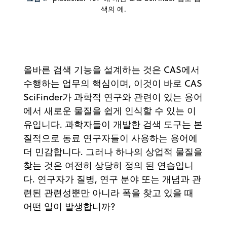
색의 예.
올바른 검색 기능을 설계하는 것은 CAS에서
수행하는 업무의 핵심이며, 이것이 바로 CAS
SciFinder가 과학적 연구와 관련이 있는 용어
에서 새로운 물질을 쉽게 인식할 수 있는 이
유입니다. 과학자들이 개발한 검색 도구는 본
질적으로 동료 연구자들이 사용하는 용어에
더 민감합니다. 그러나 하나의 상업적 물질을
찾는 것은 여전히 상당히 정의 된 연습입니
다. 연구자가 질병, 연구 분야 또는 개념과 관
련된 관련성뿐만 아니라 폭을 찾고 있을 때
어떤 일이 발생합니까?