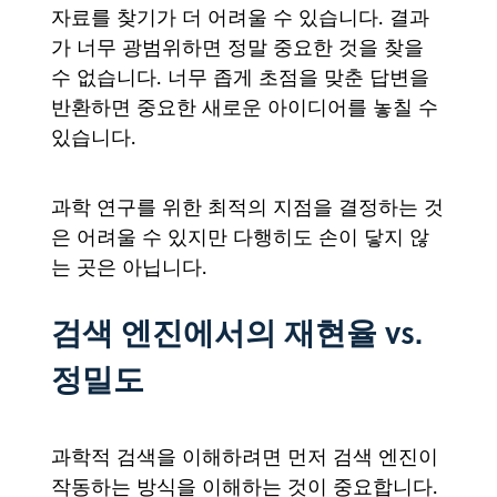
자료를 찾기가 더 어려울 수 있습니다. 결과
가 너무 광범위하면 정말 중요한 것을 찾을
수 없습니다. 너무 좁게 초점을 맞춘 답변을
반환하면 중요한 새로운 아이디어를 놓칠 수
있습니다.
과학 연구를 위한 최적의 지점을 결정하는 것
은 어려울 수 있지만 다행히도 손이 닿지 않
는 곳은 아닙니다.
검색 엔진에서의 재현율 vs.
정밀도
과학적 검색을 이해하려면 먼저 검색 엔진이
작동하는 방식을 이해하는 것이 중요합니다.