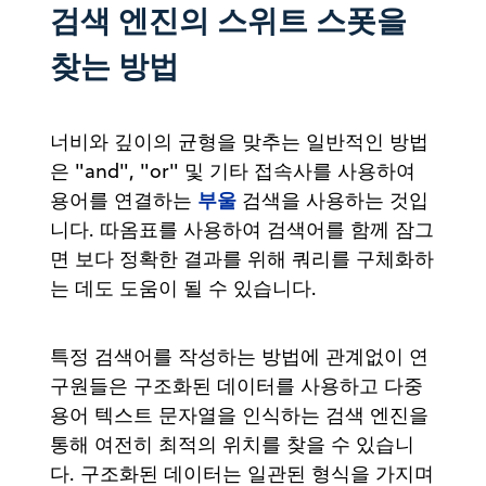
검색 엔진의 스위트 스폿을
찾는 방법
너비와 깊이의 균형을 맞추는 일반적인 방법
은 "and", "or" 및 기타 접속사를 사용하여
부울
용어를 연결하는
검색을 사용하는 것입
니다. 따옴표를 사용하여 검색어를 함께 잠그
면 보다 정확한 결과를 위해 쿼리를 구체화하
는 데도 도움이 될 수 있습니다.
특정 검색어를 작성하는 방법에 관계없이 연
구원들은 구조화된 데이터를 사용하고 다중
용어 텍스트 문자열을 인식하는 검색 엔진을
통해 여전히 최적의 위치를 찾을 수 있습니
다. 구조화된 데이터는 일관된 형식을 가지며