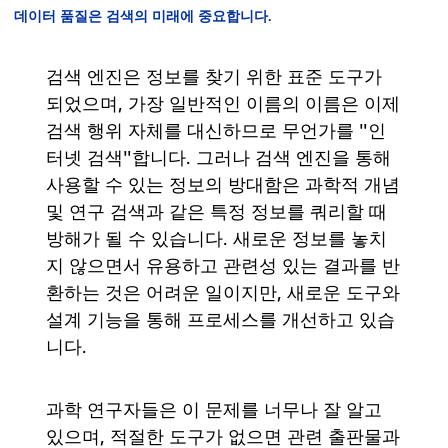
데이터 품질은 검색의 미래에 중요합니다.
검색 엔진은 정보를 찾기 위한 표준 도구가
되었으며, 가장 일반적인 이름의 이름은 이제
검색 행위 자체를 대신하므로 무언가를 "인
터넷 검색"합니다. 그러나 검색 엔진을 통해
사용할 수 있는 정보의 방대함은 과학적 개념
및 연구 검색과 같은 특정 정보를 쿼리할 때
방해가 될 수 있습니다. 새로운 정보를 놓치
지 않으면서 유용하고 관련성 있는 결과를 반
환하는 것은 어려운 일이지만, 새로운 도구와
설계 기능을 통해 프로세스를 개선하고 있습
니다.
과학 연구자들은 이 문제를 너무나 잘 알고
있으며, 적절한 도구가 없으면 관련 출판물과