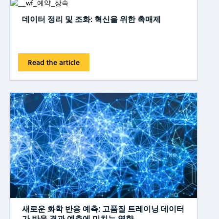
데이터 정리 및 조화: 혁신을 위한 촉매제
Read the article
새로운 화학 반응 예측: 고품질 트레이닝 데이터
가 반응 결과 예측에 미치는 영향