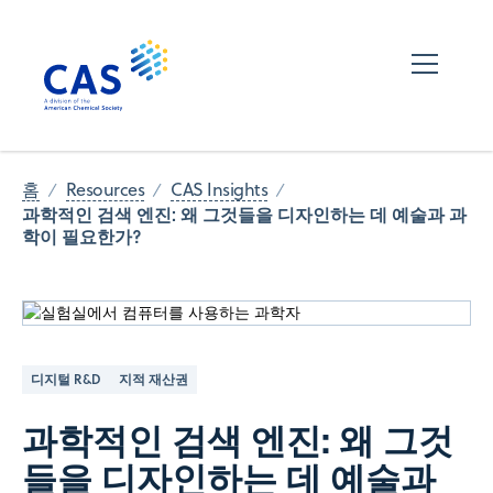
홈
Resources
CAS Insights
과학적인 검색 엔진: 왜 그것들을 디자인하는 데 예술과 과
학이 필요한가?
디지털 R&D
지적 재산권
과학적인 검색 엔진: 왜 그것
들을 디자인하는 데 예술과