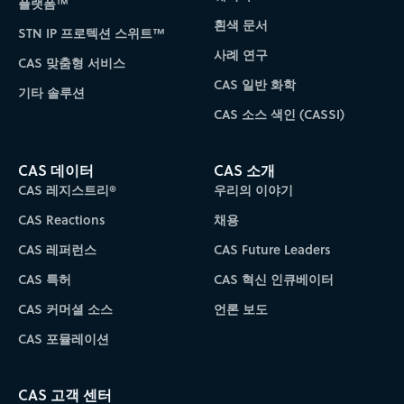
플랫폼™
흰색 문서
STN IP 프로텍션 스위트™
사례 연구
CAS 맞춤형 서비스
CAS 일반 화학
기타 솔루션
CAS 소스 색인 (CASSI)
CAS 데이터
CAS 소개
CAS 레지스트리®
우리의 이야기
CAS Reactions
채용
CAS 레퍼런스
CAS Future Leaders
CAS 특허
CAS 혁신 인큐베이터
CAS 커머셜 소스
언론 보도
CAS 포뮬레이션
CAS 고객 센터