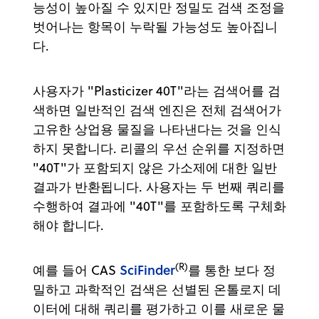
능성이 높아질 수 있지만 정밀도 검색 조정을
벗어나는 항목이 누락될 가능성도 높아집니
다.
사용자가 "Plasticizer 40T"라는 검색어를 검
색하면 일반적인 검색 엔진은 전체 검색어가
고유한 상업용 물질을 나타낸다는 것을 인식
하지 못합니다. 리콜의 우선 순위를 지정하면
"40T"가 포함되지 않은 가소제에 대한 일반
결과가 반환됩니다. 사용자는 두 번째 쿼리를
수행하여 결과에 "40T"를 포함하도록 구체화
해야 합니다.
(R)
SciFinder
예를 들어 CAS
를 통한 보다 정
밀하고 과학적인 검색은 선별된 온톨로지 데
이터에 대해 쿼리를 평가하고 이를 새로운 물