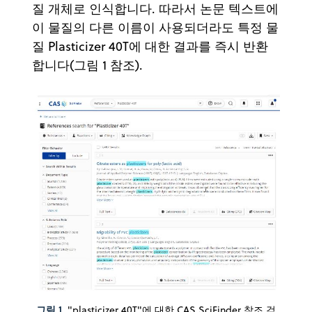
질 개체로 인식합니다. 따라서 논문 텍스트에
이 물질의 다른 이름이 사용되더라도 특정 물
질 Plasticizer 40T에 대한 결과를 즉시 반환
합니다(그림 1 참조).
그림 1
. "plasticizer 40T"에 대한 CAS SciFinder 참조 검