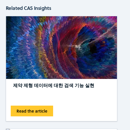
Related CAS Insights
제약 제형 데이터에 대한 검색 기능 실현
Read the article