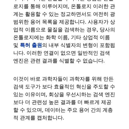
로지를 통해 이루어지며, 온톨로지 이러한 관
계는 활용할 수 있는 정교하면서도 여전히 광
범위한 용어 목록을 제공합니다. 사용자가 상
업적 이름으로 물질을 검색하는 경우, 당사의
온톨로지에는 화학 이름, 기타 상업적 이름
특허 출원
및
의 내부 식별자의 변형이 포함됩
니다. 이러한 연결이 없으면 일반적인 검색
엔진은 관련 결과를 식별할 수 없습니다.
이것이 바로 과학자들이 과학자를 위해 만든
검색 도구가 보다 효율적인 혁신을 주도할 수
있는 이유이며, 회상을 우선시하는 검색 엔진
보다 더 관련성 높은 결과를 더 빠르게 제공
할 수 있으며, 데이터는 주요 용어 간의 계층
적 관계를 캡처합니다.