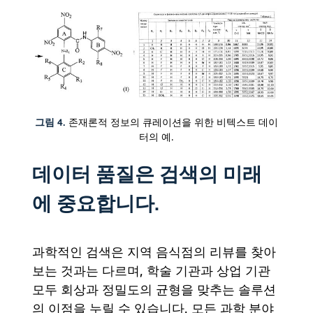
그림 4.
존재론적 정보의 큐레이션을 위한 비텍스트 데이
터의 예.
데이터 품질은 검색의 미래
에 중요합니다.
과학적인 검색은 지역 음식점의 리뷰를 찾아
보는 것과는 다르며, 학술 기관과 상업 기관
모두 회상과 정밀도의 균형을 맞추는 솔루션
의 이점을 누릴 수 있습니다. 모든 과학 분야