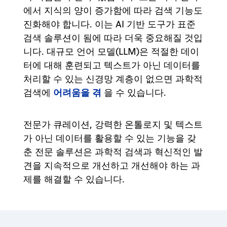
에서 지식의 양이 증가함에 따라 검색 기능도
진화해야 합니다. 이는 AI 기반 도구가 표준
검색 솔루션이 됨에 따라 더욱 중요해질 것입
니다. 대규모 언어 모델(LLM)은 적절한 데이
터에 대해 훈련되고 텍스트가 아닌 데이터를
처리할 수 있는 신경망 계층이 없으면 과학적
어려움을 겪
검색에
을 수 있습니다.
전문가 큐레이션, 강력한 온톨로지 및 텍스트
가 아닌 데이터를 활용할 수 있는 기능을 갖
춘 전문 솔루션은 과학적 검색과 혁신적인 발
견을 지속적으로 개선하고 개선해야 하는 과
제를 해결할 수 있습니다.