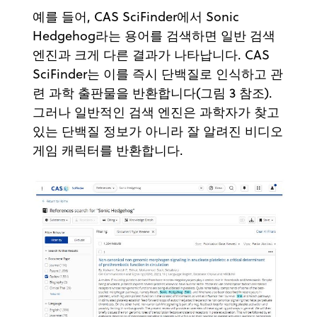
예를 들어, CAS SciFinder에서 Sonic
Hedgehog라는 용어를 검색하면 일반 검색
엔진과 크게 다른 결과가 나타납니다. CAS
SciFinder는 이를 즉시 단백질로 인식하고 관
련 과학 출판물을 반환합니다(그림 3 참조).
그러나 일반적인 검색 엔진은 과학자가 찾고
있는 단백질 정보가 아니라 잘 알려진 비디오
게임 캐릭터를 반환합니다.