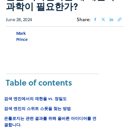
과학이 필요한가?
June 28, 2024
Share:
Mark
Prince
Table of contents
검색 엔진에서의 재현율 vs. 정밀도
검색 엔진의 스위트 스폿을 찾는 방법
온톨로지는 관련 결과를 위해 올바른 아이디어를 연
결합니다.