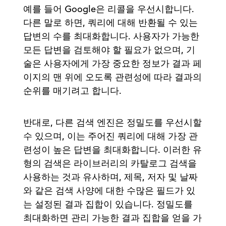
예를 들어 Google은 리콜을 우선시합니다.
다른 말로 하면, 쿼리에 대해 반환될 수 있는
답변의 수를 최대화합니다. 사용자가 가능한
모든 답변을 검토해야 할 필요가 없으며, 기
술은 사용자에게 가장 중요한 정보가 결과 페
이지의 맨 위에 오도록 관련성에 따라 결과의
순위를 매기려고 합니다.
반대로, 다른 검색 엔진은 정밀도를 우선시할
수 있으며, 이는 주어진 쿼리에 대해 가장 관
련성이 높은 답변을 최대화합니다. 이러한 유
형의 검색은 라이브러리의 카탈로그 검색을
사용하는 것과 유사하며, 제목, 저자 및 날짜
와 같은 검색 사양에 대한 수많은 필드가 있
는 설정된 결과 집합이 있습니다. 정밀도를
최대화하면 관리 가능한 결과 집합을 얻을 가