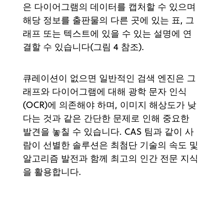
은 다이어그램의 데이터를 캡처할 수 있으며
해당 정보를 출판물의 다른 곳에 있는 표, 그
래프 또는 텍스트에 있을 수 있는 설명에 연
결할 수 있습니다(그림 4 참조).
큐레이션이 없으면 일반적인 검색 엔진은 그
래프와 다이어그램에 대해 광학 문자 인식
(OCR)에 의존해야 하며, 이미지 해상도가 낮
다는 것과 같은 간단한 문제로 인해 중요한
발견을 놓칠 수 있습니다. CAS 팀과 같이 사
람이 선별한 솔루션은 최첨단 기술의 속도 및
알고리즘 발전과 함께 최고의 인간 전문 지식
을 활용합니다.