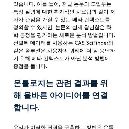
있습니다. 예를 들어, 저널 논문의 도입부는
특정 질병에 대한 획기적인 치료법과 같이 저
자가 관심을 가질 수 있는 메타 컨텍스트를
정의할 수 있지만, 논문의 실제 참신함은 화
학 공정을 평가하는 새로운 분석 방법입니다.
선별된 데이터를 사용하는 CAS SciFinder와
같은 솔루션은 사용자의 쿼리에 더 잘 응답하
기 위해 메타 컨텍스트가 아닌 분석 방법에
중점을 둡니다.
온톨로지는 관련 결과를 위
해 올바른 아이디어를 연결
합니다.
우리가 이러한 연결을 구축하는 방법은 온톨