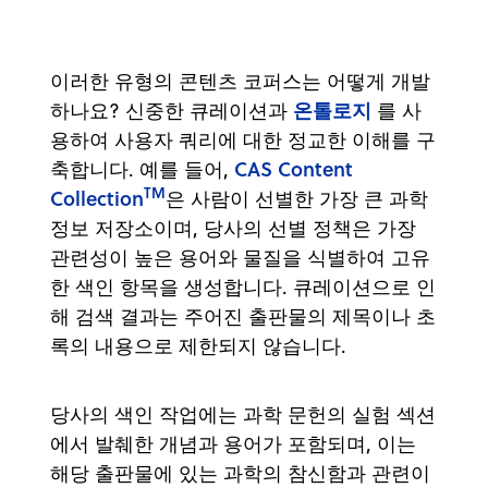
이러한 유형의 콘텐츠 코퍼스는 어떻게 개발
온톨로지
하나요? 신중한 큐레이션과
를 사
용하여 사용자 쿼리에 대한 정교한 이해를 구
CAS Content
축합니다. 예를 들어,
TM
Collection
은 사람이 선별한 가장 큰 과학
정보 저장소이며, 당사의 선별 정책은 가장
관련성이 높은 용어와 물질을 식별하여 고유
한 색인 항목을 생성합니다. 큐레이션으로 인
해 검색 결과는 주어진 출판물의 제목이나 초
록의 내용으로 제한되지 않습니다.
당사의 색인 작업에는 과학 문헌의 실험 섹션
에서 발췌한 개념과 용어가 포함되며, 이는
해당 출판물에 있는 과학의 참신함과 관련이