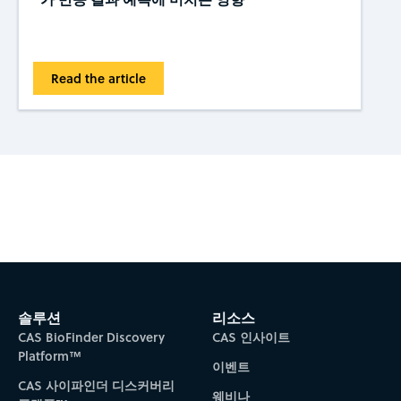
Read the article
Subscribe to CAS Insights
솔루션
리소스
CAS BioFinder Discovery
CAS 인사이트
Platform™
이벤트
CAS 사이파인더 디스커버리
웨비나