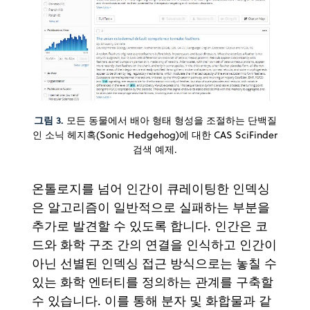
그림 3.
모든 동물에서 배아 형태 형성을 조절하는 단백질
인 소닉 헤지혹(Sonic Hedgehog)에 대한 CAS SciFinder
검색 예제.
온톨로지를 넘어 인간이 큐레이팅한 인덱싱
은 알고리즘이 일반적으로 실패하는 부분을
추가로 발견할 수 있도록 합니다. 인간은 코
드와 화학 구조 간의 연결을 인식하고 인간이
아닌 선별된 인덱싱 접근 방식으로는 놓칠 수
있는 화학 엔터티를 정의하는 관계를 구축할
수 있습니다. 이를 통해 분자 및 화합물과 같