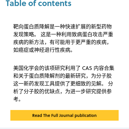
Table of contents
靶向蛋白质降解是一种快速扩展的新型药物
发现策略。 这是一种利用致病蛋白攻击严重
疾病的新方法，有可能用于更严重的疾病，
如癌症或神经退行性疾病。
美国化学会的该项研究利用了 CAS 内容合集
和关于蛋白质降解剂的最新研究，为分子胶
这一新药发现工具提供了更细致的见解。 分
析了分子胶的优缺点，为进一步研究提供参
考。
Read The Full Journal publication