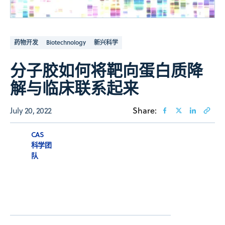
药物开发
Biotechnology
新兴科学
分子胶如何将靶向蛋白质降
解与临床联系起来
July 20, 2022
Share:
CAS
科学团
队