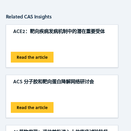
Related CAS Insights
ACE2：靶向疾病发病机制中的潜在重要受体
Read the article
ACS 分子胶和靶向蛋白降解网络研讨会
Read the article