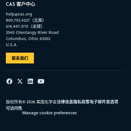
CAS 客户中心
help@cas.org
800.753.4227（北美）
614.447.3731（全球）
2540 Olentangy River Road
Columbus, Ohio 43202
U.S.A
联系我们
法律信息
隐私政策
电子邮件首选项
版权所有© 2026 美国化学会
可访问性
Manage cookie preferences