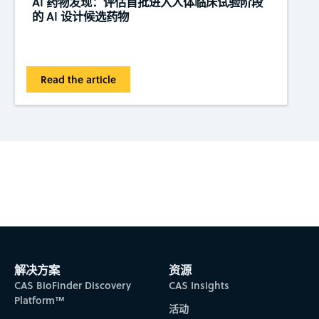
AI 药物发现：评估首批进入人体临床试验阶段
的 AI 设计候选药物
Read the article
Subscribe to CAS Insights
解决方案
资源
CAS BioFinder Discovery
CAS Insights
Platform™
活动