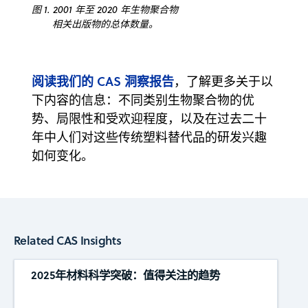
图 1. 2001 年至 2020 年生物聚合物
相关出版物的总体数量。
阅读我们的 CAS 洞察报告
，了解更多关于以
下内容的信息：不同类别生物聚合物的优
势、局限性和受欢迎程度，以及在过去二十
年中人们对这些传统塑料替代品的研发兴趣
如何变化。
Related CAS Insights
2025年材料科学突破：值得关注的趋势