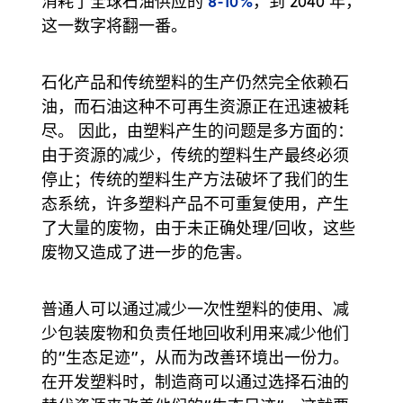
8-10%
消耗了全球石油供应的
，到 2040 年，
这一数字将翻一番。
石化产品和传统塑料的生产仍然完全依赖石
油，而石油这种不可再生资源正在迅速被耗
尽。 因此，由塑料产生的问题是多方面的：
由于资源的减少，传统的塑料生产最终必须
停止；传统的塑料生产方法破坏了我们的生
态系统，许多塑料产品不可重复使用，产生
了大量的废物，由于未正确处理/回收，这些
废物又造成了进一步的危害。
普通人可以通过减少一次性塑料的使用、减
少包装废物和负责任地回收利用来减少他们
的“生态足迹”，从而为改善环境出一份力。
在开发塑料时，制造商可以通过选择石油的