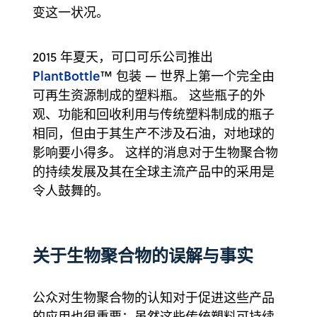
变这一状况。
2015 年夏天，可口可乐公司推出
PlantBottle
™ 包装 — 世界上第一个完全由
可再生资源制成的塑料瓶。 这些瓶子的外
观、功能和回收利用与传统塑料制成的瓶子
相同，但由于其生产不涉及石油，对地球的
影响要小得多。 这样的消息对于生物聚合物
的持续发展及其在全球主流产品中的采用是
令人鼓舞的。
关于生物聚合物的误解与事实
公众对生物聚合物的认知对于促进这些产品
的应用也很重要；虽然这些传统塑料可持续