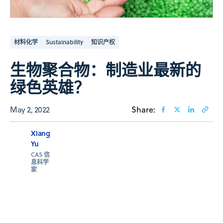
材料化学
Sustainability
知识产权
生物聚合物：制造业最新的
绿色英雄？
May 2, 2022
Share:
Xiang
Yu
CAS 信
息科学
家