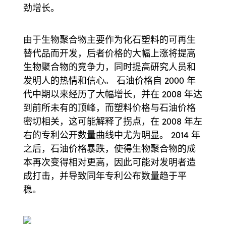
劲增长。
由于生物聚合物主要作为化石塑料的可再生
替代品而开发，后者价格的大幅上涨将提高
生物聚合物的竞争力，同时提高研究人员和
发明人的热情和信心。 石油价格自 2000 年
代中期以来经历了大幅增长，并在 2008 年达
到前所未有的顶峰，而塑料价格与石油价格
密切相关，这可能解释了拐点，在 2008 年左
右的专利公开数量曲线中尤为明显。 2014 年
之后，石油价格暴跌，使得生物聚合物的成
本再次变得相对更高，因此可能对发明者造
成打击，并导致同年专利公布数量趋于平
稳。