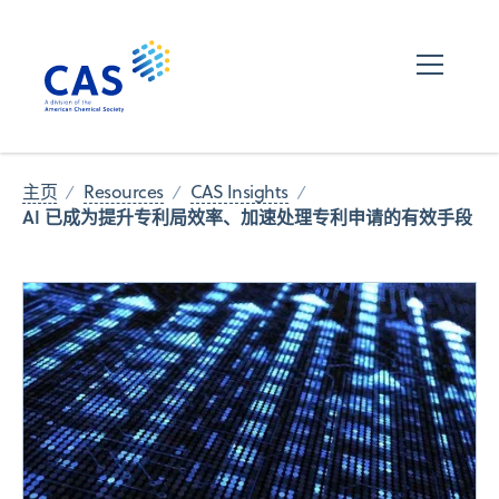
主页
Resources
CAS Insights
AI 已成为提升专利局效率、加速处理专利申请的有效手段