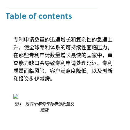
Table of contents
专利申请数量的迅速增长和复杂性的急速上
升，使全球专利体系的可持续性面临压力。
在那些专利申请数量增长最快的国家中，审
查能力缺口会导致专利申请处理延迟、专利
质量面临风险、客户满意度降低，以及创新
和投资步伐减缓。
图 1：过去十年的专利申请数量及
趋势