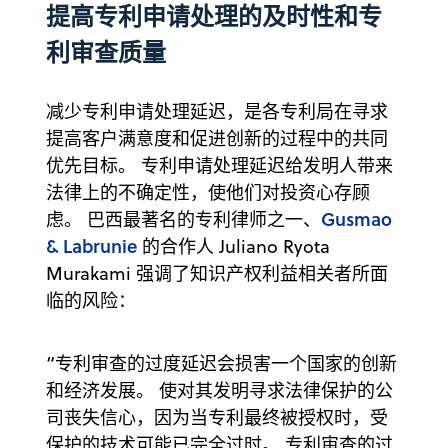
提高专利申请处理的及时性和专
利审查质量
减少专利申请处理延迟，是各专利局在寻求
提高客户满意度和促进创新的过程中的共同
优先目标。 专利申请处理延迟给发明人带来
法律上的不确定性，使他们对投资心存顾
Gusmao
虑。 巴西最著名的专利律师之一、
& Labrunie
的合作人 Juliano Ryota
Murakami 强调了知识产权利益相关者所面
临的风险：
“专利审查的过度延迟会损害一个国家的创新
和经济发展。 使对其发明寻求法律保护的公
司丧失信心，因为当专利最终被授权时，受
保护的技术可能已完全过时。 专利审查的过