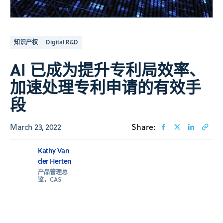
知识产权
Digital R&D
AI 已成为提升专利局效率、
加速处理专利申请的有效手
段
March 23, 2022
Share:
Kathy Van
der Herten
产品管理总
监，CAS