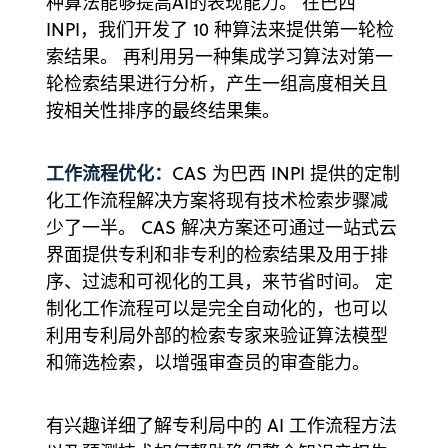
种算法能够提高AI的表现能力。 在巴西
INPI，我们开发了 10 种算法来提供第一轮检
索结果。 再利用另一种集成学习算法对第一
轮检索结果进行分析，产生一组高度相关且
按相关性排序的最终结果集。
工作流程优化：
CAS 为巴西 INPI 提供的定制
化工作流程解决方案将现有技术检索步骤减
少了一半。 CAS 解决方案还可通过一站式云
界面提供专利和非专利的检索结果及用于排
序、过滤和可视化的工具，来节省时间。 定
制化工作流程可以是完全自动化的，也可以
利用专利局外部的检索专家来验证算法模型
和筛选检索，以增强审查员的审查能力。
有兴趣详细了解专利局中的 AI 工作流程方法