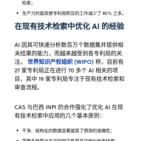
检索；
生产力的提高使专利局积压的工作减少了 80% 之多。
在现有技术检索中优化 AI 的经验
AI 因其可快速分析数百万个数据集并提供相
关结果的能力，而越来越受到各专利局的关
世界知识产权组织 (WIPO)
注。
称，目前有
27 家专利局正在进行 70 多个 AI 相关的项
目，其中 19 家专利局专注于现有技术检索和
审查流程。
CAS 与巴西 INPI 的合作强化了优化 AI 在现
有技术检索中应用的几个基本原则：
干净、结构化的数据显著提高了预测的准确性；
需要多种算法来返回相关性最高的相似检索结果；