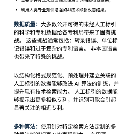
利用人类专业知识增强的AI技术能够改善结果。
数据质量：
大多数公开可得的未经人工标引
的科学和专利数据给各专利局带来了固有挑
战。 这些挑战通常包括：转录错误、单位标
记错误和过于复杂的专利语言。 非本国语言
也带来了特殊的挑战。
以结构化格式规范化、预处理并建立关联的
人工标引的数据能够改进 AI 算法的训练，并
提升现有技术检索能力。 人工标引的数据能
够揭示出更多相似专利，并识别可能会引起
显著关注的相近专利。
多种算法：
使用针对特定检索方法定制的多