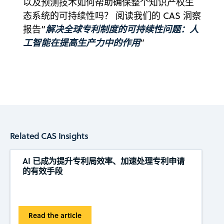
以及预测技术如何帮助确保整个知识产权生
态系统的可持续性吗？ 阅读我们的 CAS 洞察
解决全球专利制度的可持续性问题：人
报告“
工智能在提高生产力中的作用
”
Related CAS Insights
AI 已成为提升专利局效率、加速处理专利申请
的有效手段
Read the article