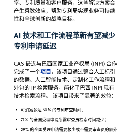
率、专利质量和客户服务，这些解决方案会
产生乘数效应，帮助专利局实现业务可持续
性和全球创新的战略目标。
AI 技术和工作流程革新有望减少
专利申请延迟
CAS 最近与巴西国家工业产权局 (INPI) 合作
项目
完成了一个
，该项目通过整合人工标引
的数据、人工智能技术、定制化工作流程和
外包的 IP 检索服务，简化了巴西 INPI 现有
技术检索流程。 该项目带来了显著的效益：
可消减多达 50% 的专利审查时间；
77% 的全国受理申请所需审查员检索时间减少；
29% 的全国受理申请需要极少或不需要审查员的额外