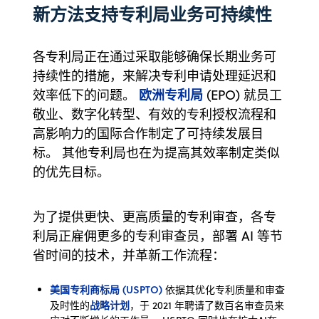
新方法支持专利局业务可持续性
各专利局正在通过采取能够确保长期业务可
持续性的措施，来解决专利申请处理延迟和
欧洲专利局
效率低下的问题。
(EPO) 就员工
敬业、数字化转型、有效的专利授权流程和
高影响力的国际合作制定了可持续发展目
标。 其他专利局也在为提高其效率制定类似
的优先目标。
为了提供更快、更高质量的专利审查，各专
利局正雇佣更多的专利审查员，部署 AI 等节
省时间的技术，并革新工作流程：
美国专利商标局 (USPTO)
依据其优化专利质量和审查
战略计划
及时性的
，于 2021 年聘请了数百名审查员来