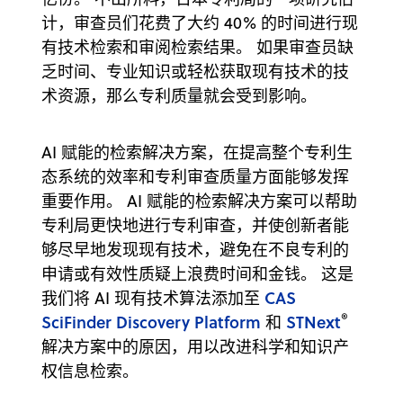
计，审查员们花费了大约 40% 的时间进行现
有技术检索和审阅检索结果。 如果审查员缺
乏时间、专业知识或轻松获取现有技术的技
术资源，那么专利质量就会受到影响。
AI 赋能的检索解决方案，在提高整个专利生
态系统的效率和专利审查质量方面能够发挥
重要作用。 AI 赋能的检索解决方案可以帮助
专利局更快地进行专利审查，并使创新者能
够尽早地发现现有技术，避免在不良专利的
申请或有效性质疑上浪费时间和金钱。 这是
CAS
我们将 AI 现有技术算法添加至
®
SciFinder Discovery Platform
STNext
和
解决方案中的原因，用以改进科学和知识产
权信息检索。