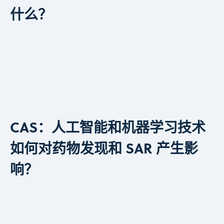
什么？
CAS：人工智能和机器学习技术
如何对药物发现和 SAR 产生影
响？