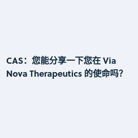
CAS：您能分享一下您在 Via
Nova Therapeutics 的使命吗？