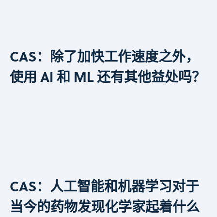
CAS：除了加快工作速度之外，
使用 AI 和 ML 还有其他益处吗？
CAS：人工智能和机器学习对于
当今的药物发现化学家起着什么