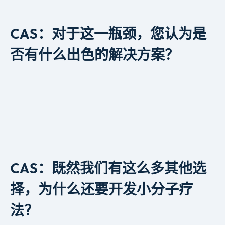
CAS：对于这一瓶颈，您认为是
否有什么出色的解决方案？
CAS：既然我们有这么多其他选
择，为什么还要开发小分子疗
法？