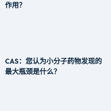
作用？
CAS：您认为小分子药物发现的
最大瓶颈是什么？