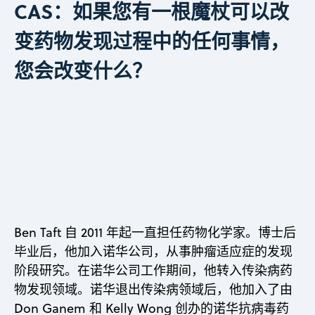
CAS：如果您有一根魔杖可以改
变药物发现过程中的任何事情，
您会改变什么？
Ben Taft 自 2011 年起一直担任药物化学家。博士后
毕业后，他加入诺华公司，从事肿瘤适应症的发现
阶段研究。在诺华公司工作期间，他转入传染病药
物发现领域。诺华退出传染病领域后，他加入了由
Don Ganem 和 Kelly Wong 创办的诺华抗病毒药