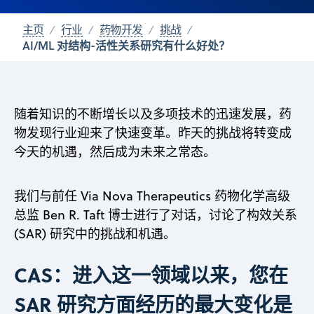
主页
行业
药物开发
挑战
AI/ML 对结构-活性关系研究有什么好处？
随着知识的不断增长以及多项技术的迅速发展，药
物发现行业迎来了快速变革。昨天的挑战将转变成
今天的机遇，然后成为未来之常态。
我们与前任 Via Nova Therapeutics 药物化学高级
总监 Ben R. Taft 博士进行了对话，讨论了构效关系
(SAR) 研究中的挑战和机遇。
CAS：进入这一领域以来，您在
SAR 研究方面经历的最大变化是