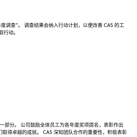
与度调查”。 调查结果会纳入行动计划，以便改善 CAS 的工
取行动。
化的一部分。 公司鼓励全体员工为各年度奖项提名，表彰作出
取得卓越的成就。 CAS 深知团队合作的重要性，积极表彰