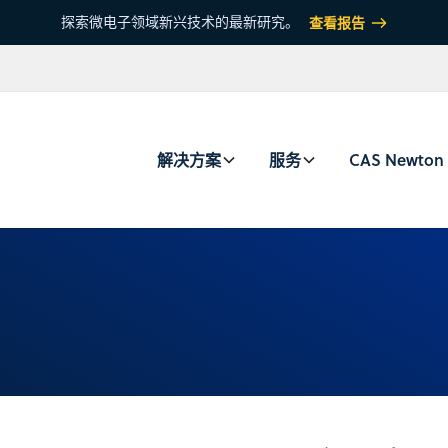
探索微电子领域新兴技术的最新研究。
查看报告
解决方案
服务
CAS Newton