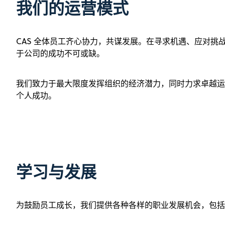
我们的运营模式
CAS 全体员工齐心协力，共谋发展。在寻求机遇、应对挑
于公司的成功不可或缺。
我们致力于最大限度发挥组织的经济潜力，同时力求卓越运
个人成功。
学习与发展
为鼓励员工成长，我们提供各种各样的职业发展机会，包括