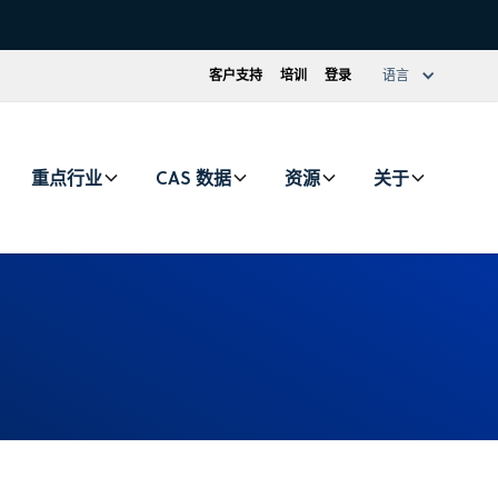
客户支持
培训
登录
语言
重点行业
CAS 数据
资源
关于