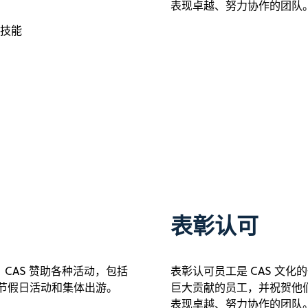
表现卓越、努力协作的团队
技能
表彰认可
CAS 赞助各种活动，包括
表彰认可员工是 CAS 文
子上班日、节假日活动和集体出游。
巨大贡献的员工，并祝贺他们
表现卓越、努力协作的团队