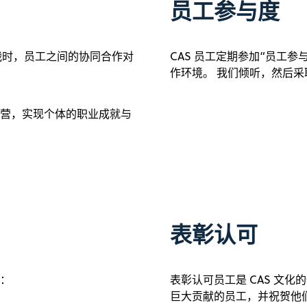
员工参与度
战时，员工之间的协同合作对
CAS 员工定期参加“员工参
作环境。 我们倾听，然后采
营，实现个体的职业成就与
表彰认可
：
表彰认可员工是 CAS 文
巨大贡献的员工，并祝贺他们