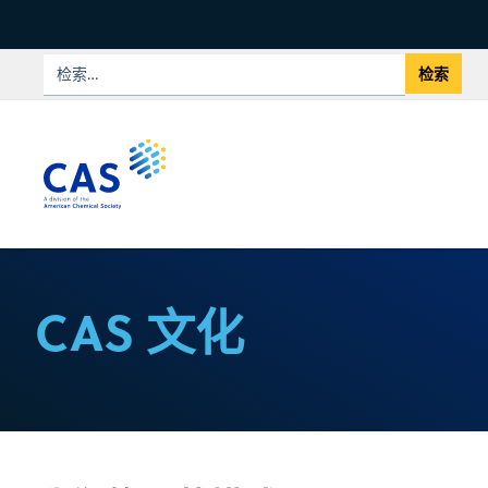
CAS 文化