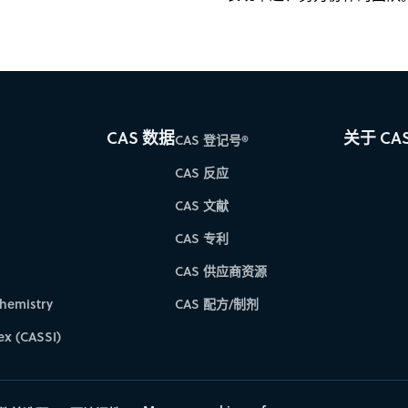
CAS 数据
关于 CA
CAS 登记号®
CAS 反应
CAS 文献
CAS 专利
CAS 供应商资源
hemistry
CAS 配方/制剂
ex (CASSI)