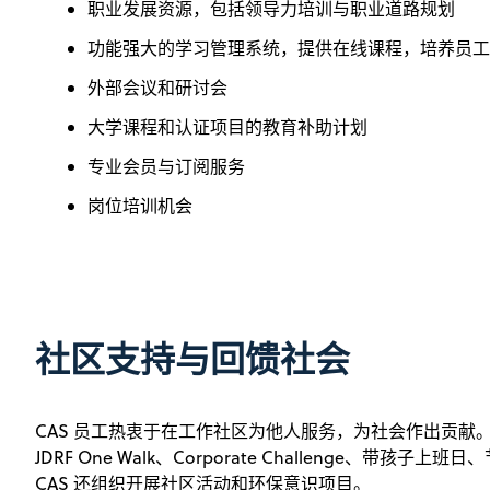
职业发展资源，包括领导力培训与职业道路规划
功能强大的学习管理系统，提供在线课程，培养员工
外部会议和研讨会
大学课程和认证项目的教育补助计划
专业会员与订阅服务
岗位培训机会
社区支持与回馈社会
CAS 员工热衷于在工作社区为他人服务，为社会作出贡献。 
JDRF One Walk、Corporate Challenge、带孩
CAS 还组织开展社区活动和环保意识项目。