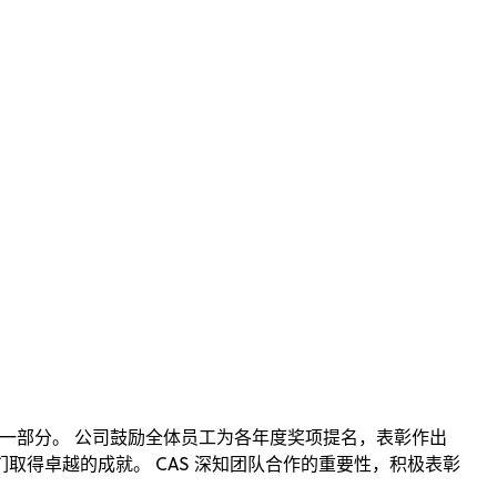
。
化的一部分。 公司鼓励全体员工为各年度奖项提名，表彰作出
取得卓越的成就。 CAS 深知团队合作的重要性，积极表彰
。