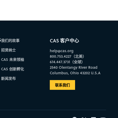
S
CAS 客户中心
我们的故事
招贤纳士
help@cas.org
800.753.4227（北美）
CAS 未来领袖
614.447.3731（全球）
2540 Olentangy River Road
CAS 创新孵化
Columbus, Ohio 43202 U.S.A
新闻发布
联系我们