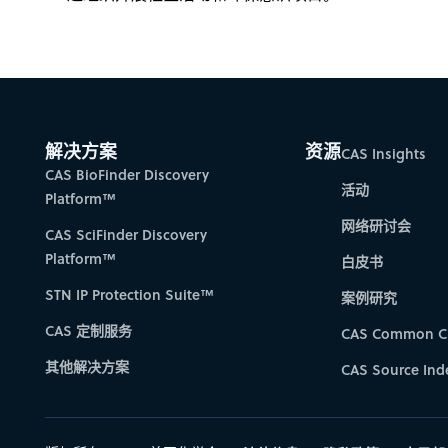
解决方案
资源
CAS Insights
CAS BioFinder Discovery
活动
Platform™
网络研讨会
CAS SciFinder Discovery
Platform™
白皮书
STN IP Protection Suite™
案例研究
CAS 定制服务
CAS Common C
其他解决方案
CAS Source Ind