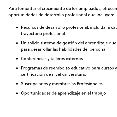
Para fomentar el crecimiento de los empleados, ofrece
oportunidades de desarrollo profesional que incluyen:
Recursos de desarrollo profesional, incluida la ca
trayectoria profesional
Un sólido sistema de gestión del aprendizaje que 
para desarrollar las habilidades del personal
Conferencias y talleres externos
Programas de reembolso educativo para cursos 
certificación de nivel universitario
Suscripciones y membresías Profesionales
Oportunidades de aprendizaje en el trabajo