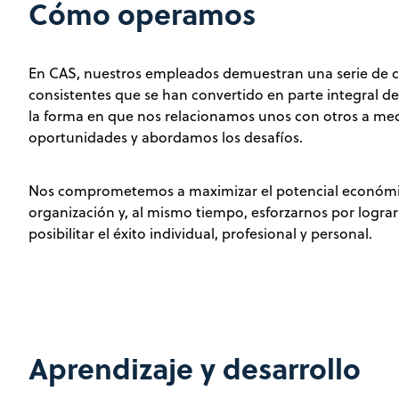
Cómo operamos
En CAS, nuestros empleados demuestran una serie de
consistentes que se han convertido en parte integral de
la forma en que nos relacionamos unos con otros a m
oportunidades y abordamos los desafíos.
Nos comprometemos a maximizar el potencial económi
organización y, al mismo tiempo, esforzarnos por lograr 
posibilitar el éxito individual, profesional y personal.
Aprendizaje y desarrollo