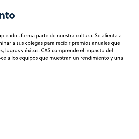
nto
pleados forma parte de nuestra cultura. Se alienta a
inar a sus colegas para recibir premios anuales que
s, logros y éxitos. CAS comprende el impacto del
oce a los equipos que muestran un rendimiento y una