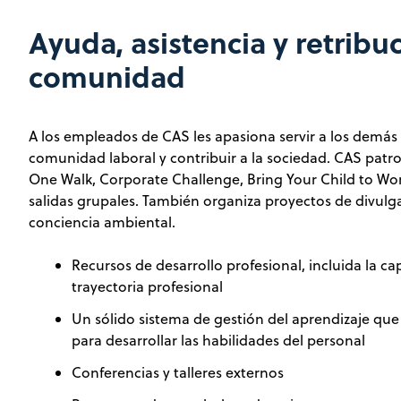
Ayuda, asistencia y retribuc
comunidad
A los empleados de CAS les apasiona servir a los demá
comunidad laboral y contribuir a la sociedad. CAS pat
One Walk, Corporate Challenge, Bring Your Child to Wor
salidas grupales. También organiza proyectos de divulg
conciencia ambiental.
Recursos de desarrollo profesional, incluida la ca
trayectoria profesional
Un sólido sistema de gestión del aprendizaje que 
para desarrollar las habilidades del personal
Conferencias y talleres externos