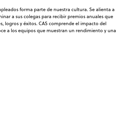
pleados forma parte de nuestra cultura. Se alienta a
inar a sus colegas para recibir premios anuales que
s, logros y éxitos. CAS comprende el impacto del
oce a los equipos que muestran un rendimiento y una