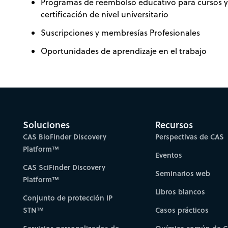
Programas de reembolso educativo para cursos 
certificación de nivel universitario
Suscripciones y membresías Profesionales
Oportunidades de aprendizaje en el trabajo
Soluciones
Recursos
CAS BioFinder Discovery
Perspectivas de CAS
Platform™
Eventos
CAS SciFinder Discovery
Seminarios web
Platform™
Libros blancos
Conjunto de protección IP
STN™
Casos prácticos