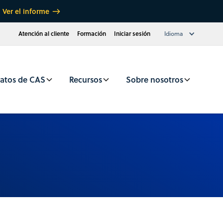
Ver el informe
Atención al cliente
Formación
Iniciar sesión
Idioma
atos de CAS
Recursos
Sobre nosotros