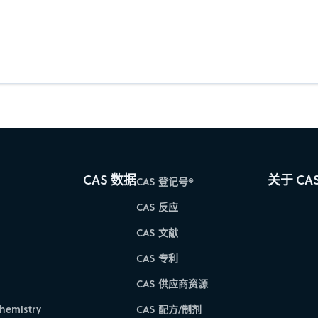
CAS 数据
关于 CA
CAS 登记号®
CAS 反应
CAS 文献
CAS 专利
CAS 供应商资源
hemistry
CAS 配方/制剂