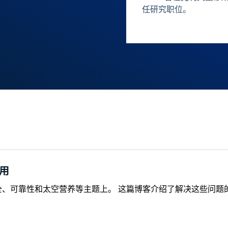
任研究职位。
用
全、可靠性和太空营养等主题上。 这篇博客介绍了解决这些问题的