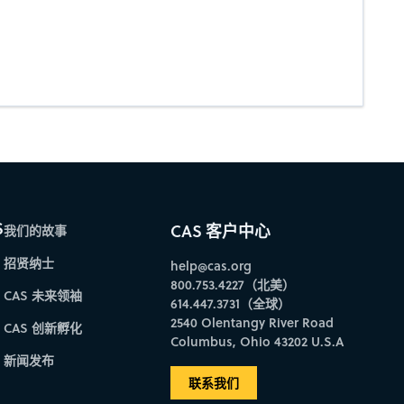
S
CAS 客户中心
我们的故事
招贤纳士
help@cas.org
800.753.4227（北美）
CAS 未来领袖
614.447.3731（全球）
2540 Olentangy River Road
CAS 创新孵化
Columbus, Ohio 43202 U.S.A
新闻发布
联系我们