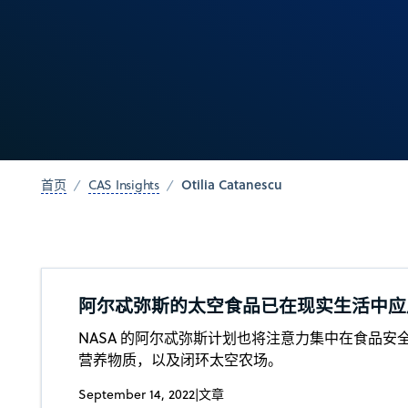
Otilia Catanescu
首页
CAS Insights
阿尔忒弥斯的太空食品已在现实生活中应
NASA 的阿尔忒弥斯计划也将注意力集中在食品安
营养物质，以及闭环太空农场。
September 14, 2022
|
文章