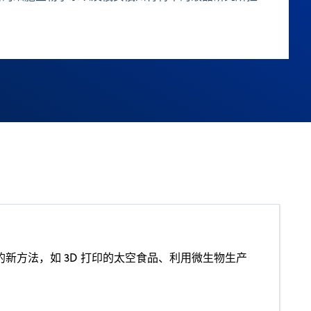
新方法，如 3D 打印的太空食品、利用微生物生产