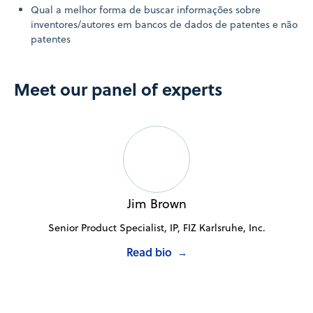
Qual a melhor forma de buscar informações sobre
inventores/autores em bancos de dados de patentes e não
patentes
Meet our panel of experts
Jim Brown
Senior Product Specialist, IP, FIZ Karlsruhe, Inc.
Read bio
→