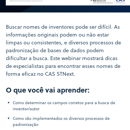
Video
Buscar nomes de inventores pode ser difícil. As
informações originais podem ou não estar
limpas ou consistentes, e diversos processos de
padronização de bases de dados podem
dificultar a busca. Este webinar mostrará dicas
de especialistas para encontrar esses nomes de
forma eficaz no CAS STNext.
O que você vai aprender:
Como determinar os campos corretos para a busca de
inventor/autor
Como são implementados os diversos processos de
padronização