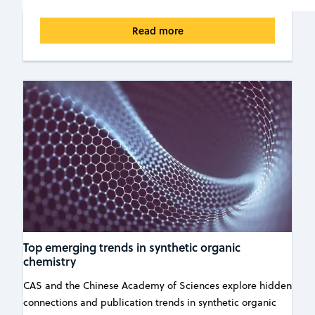
Read more
Top emerging trends in synthetic organic
chemistry
CAS and the Chinese Academy of Sciences explore hidden
connections and publication trends in synthetic organic