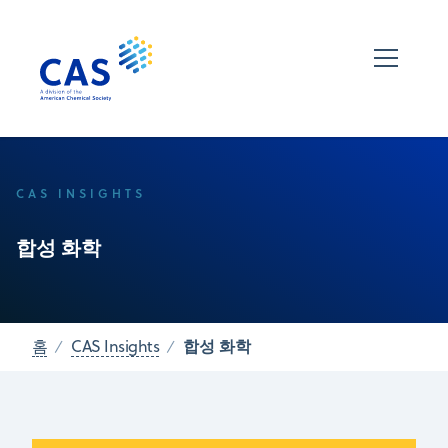
CAS INSIGHTS
합성 화학
합성 화학
홈
CAS Insights