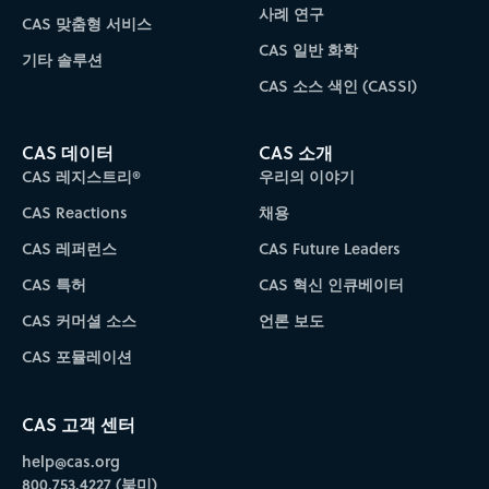
사례 연구
CAS 맞춤형 서비스
CAS 일반 화학
기타 솔루션
CAS 소스 색인 (CASSI)
CAS 데이터
CAS 소개
CAS 레지스트리®
우리의 이야기
CAS Reactions
채용
CAS 레퍼런스
CAS Future Leaders
CAS 특허
CAS 혁신 인큐베이터
CAS 커머셜 소스
언론 보도
CAS 포뮬레이션
CAS 고객 센터
help@cas.org
800.753.4227 (북미)