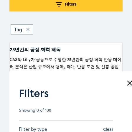
Filters
Tag
25년간의 공정 화학 해독
CAS와 Lilly가 공동으로 수행한 25년간의 공정 화학 반응 데이
터 분석은 산업 규모에서 용매, 촉매, 반응 조건 및 신흥 방법
론의 장기적 추세를 보여주는 최초의 사례입니다.
July 15, 2026
|
기사
Filters
Read more
Showing
0
of
100
Filter by type
Clear