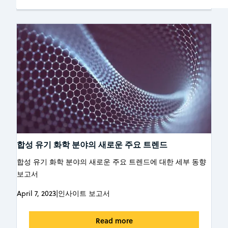
합성 유기 화학 분야의 새로운 주요 트렌드
합성 유기 화학 분야의 새로운 주요 트렌드에 대한 세부 동향
보고서
April 7, 2023
|
인사이트 보고서
Read more