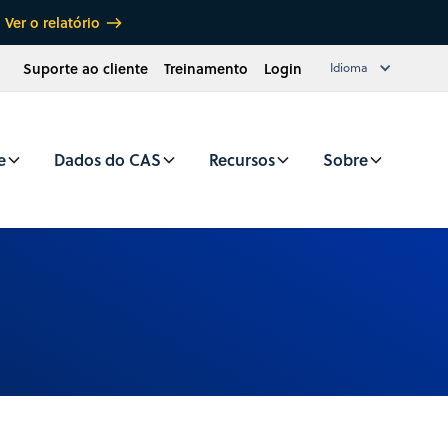
Ver o relatório
Suporte ao cliente
Treinamento
Login
Idioma
e
Dados do CAS
Recursos
Sobre