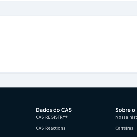
Dados do CAS
Sobre o
CAS REGISTRY®
Nossa hist
CAS Reactions
Carreiras