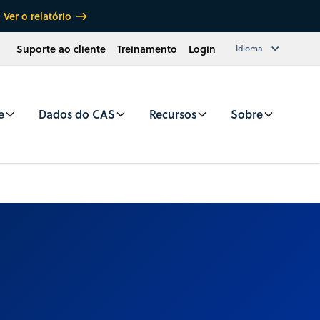
Ver o relatório
Suporte ao cliente
Treinamento
Login
Idioma
e
Dados do CAS
Recursos
Sobre