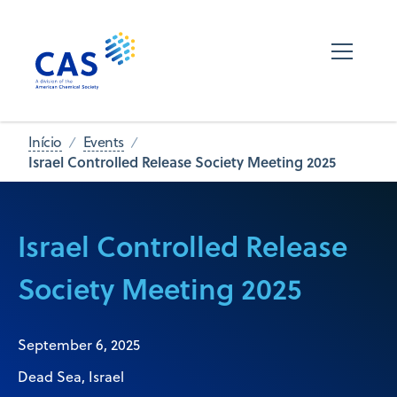
Início
Events
Israel Controlled Release Society Meeting 2025
Israel Controlled Release
Society Meeting 2025
September 6, 2025
Dead Sea, Israel