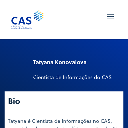
Tatyana Konovalova
Cientista de Informações do CAS
Bio
Tatyana é Cientista de Informações no CAS,