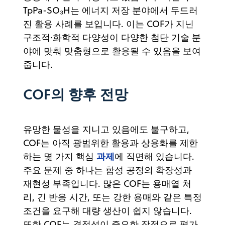
TpPa-SO₃H는 에너지 저장 분야에서 두드러
진 활용 사례를 보입니다. 이는 COF가 지닌
구조적·화학적 다양성이 다양한 첨단 기술 분
야에 맞춰 맞춤형으로 활용될 수 있음을 보여
줍니다.
COF의 향후 전망
유망한 물성을 지니고 있음에도 불구하고,
COF는 아직 광범위한 활용과 상용화를 제한
과제
하는 몇 가지 핵심
에 직면해 있습니다.
주요 문제 중 하나는 합성 공정의 확장성과
재현성 부족입니다. 많은 COF는 용매열 처
리, 긴 반응 시간, 또는 강한 용매와 같은 특정
조건을 요구해 대량 생산이 쉽지 않습니다.
또한 COF는 결정성이 중요한 장점으로 평가