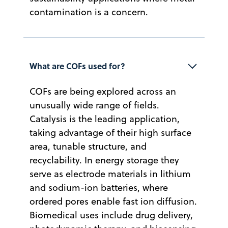
contamination is a concern.
What are COFs used for?
COFs are being explored across an
unusually wide range of fields.
Catalysis is the leading application,
taking advantage of their high surface
area, tunable structure, and
recyclability. In energy storage they
serve as electrode materials in lithium
and sodium-ion batteries, where
ordered pores enable fast ion diffusion.
Biomedical uses include drug delivery,