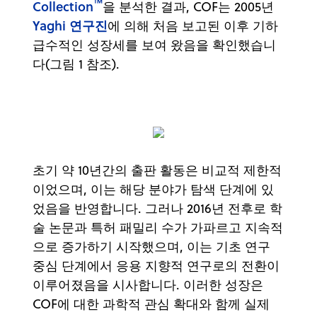
™
Collection
을 분석한 결과, COF는 2005년
Yaghi 연구진
에 의해 처음 보고된 이후 기하
급수적인 성장세를 보여 왔음을 확인했습니
다(그림 1 참조).
초기 약 10년간의 출판 활동은 비교적 제한적
이었으며, 이는 해당 분야가 탐색 단계에 있
었음을 반영합니다. 그러나 2016년 전후로 학
술 논문과 특허 패밀리 수가 가파르고 지속적
으로 증가하기 시작했으며, 이는 기초 연구
중심 단계에서 응용 지향적 연구로의 전환이
이루어졌음을 시사합니다. 이러한 성장은
COF에 대한 과학적 관심 확대와 함께 실제