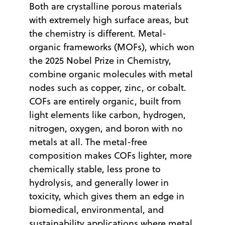
Both are crystalline porous materials
with extremely high surface areas, but
the chemistry is different. Metal-
organic frameworks (MOFs), which won
the 2025 Nobel Prize in Chemistry,
combine organic molecules with metal
nodes such as copper, zinc, or cobalt.
COFs are entirely organic, built from
light elements like carbon, hydrogen,
nitrogen, oxygen, and boron with no
metals at all. The metal-free
composition makes COFs lighter, more
chemically stable, less prone to
hydrolysis, and generally lower in
toxicity, which gives them an edge in
biomedical, environmental, and
sustainability applications where metal