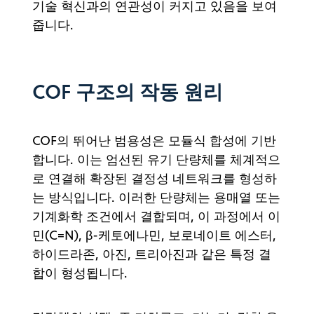
기술 혁신과의 연관성이 커지고 있음을 보여
줍니다.
COF 구조의 작동 원리
COF의 뛰어난 범용성은 모듈식 합성에 기반
합니다. 이는 엄선된 유기 단량체를 체계적으
로 연결해 확장된 결정성 네트워크를 형성하
는 방식입니다. 이러한 단량체는 용매열 또는
기계화학 조건에서 결합되며, 이 과정에서 이
민(C=N), β-케토에나민, 보로네이트 에스터,
하이드라존, 아진, 트리아진과 같은 특정 결
합이 형성됩니다.