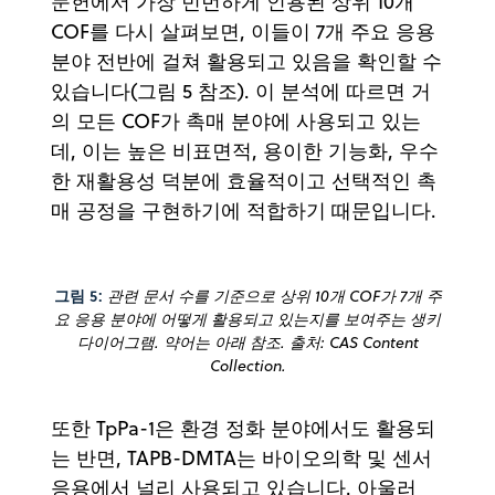
문헌에서 가장 빈번하게 인용된 상위 10개
COF를 다시 살펴보면, 이들이 7개 주요 응용
분야 전반에 걸쳐 활용되고 있음을 확인할 수
있습니다(그림 5 참조). 이 분석에 따르면 거
의 모든 COF가 촉매 분야에 사용되고 있는
데, 이는 높은 비표면적, 용이한 기능화, 우수
한 재활용성 덕분에 효율적이고 선택적인 촉
매 공정을 구현하기에 적합하기 때문입니다.
그림 5:
관련 문서 수를 기준으로 상위 10개 COF가 7개 주
요 응용 분야에 어떻게 활용되고 있는지를 보여주는 생키
다이어그램. 약어는 아래 참조. 출처: CAS Content
Collection.
또한 TpPa-1은 환경 정화 분야에서도 활용되
는 반면, TAPB-DMTA는 바이오의학 및 센서
응용에서 널리 사용되고 있습니다. 아울러