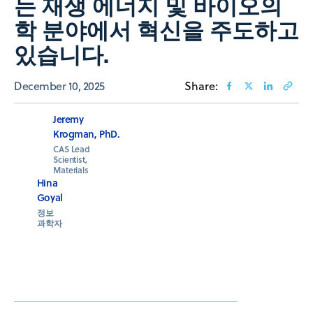
는 재생 에너지 및 바이오의
학 분야에서 혁신을 주도하고
있습니다.
December 10, 2025
Share:
Jeremy
Krogman, PhD.
CAS Lead
Scientist,
Materials
Hina
Goyal
정보
과학자