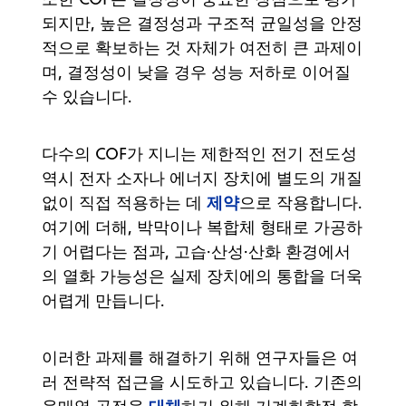
되지만, 높은 결정성과 구조적 균일성을 안정
적으로 확보하는 것 자체가 여전히 큰 과제이
며, 결정성이 낮을 경우 성능 저하로 이어질
수 있습니다.
다수의 COF가 지니는 제한적인 전기 전도성
역시 전자 소자나 에너지 장치에 별도의 개질
제약
없이 직접 적용하는 데
으로 작용합니다.
여기에 더해, 박막이나 복합체 형태로 가공하
기 어렵다는 점과, 고습·산성·산화 환경에서
의 열화 가능성은 실제 장치에의 통합을 더욱
어렵게 만듭니다.
이러한 과제를 해결하기 위해 연구자들은 여
러 전략적 접근을 시도하고 있습니다. 기존의
대체