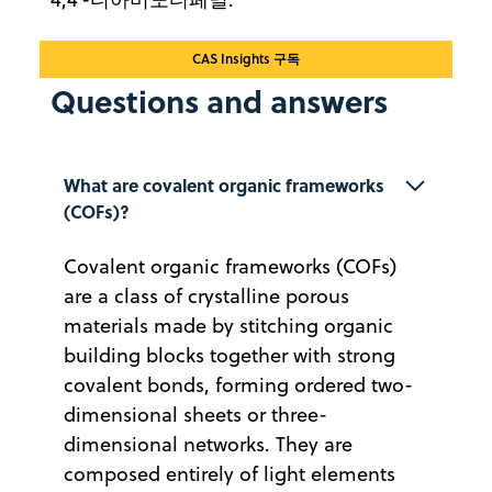
CAS Insights 구독
Questions and answers
What are covalent organic frameworks 
(COFs)?
Covalent organic frameworks (COFs)
are a class of crystalline porous
materials made by stitching organic
building blocks together with strong
covalent bonds, forming ordered two-
dimensional sheets or three-
dimensional networks. They are
composed entirely of light elements