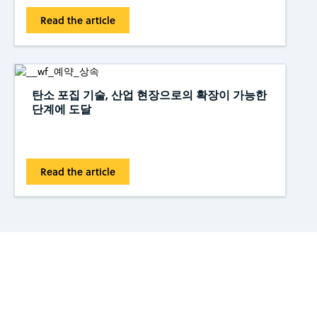
Read the article
탄소 포집 기술, 산업 현장으로의 확장이 가능한
단계에 도달
Read the article