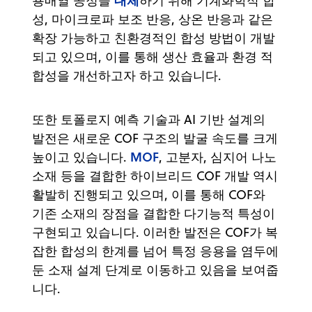
용매열 공정을
하기 위해 기계화학적 합
성, 마이크로파 보조 반응, 상온 반응과 같은
확장 가능하고 친환경적인 합성 방법이 개발
되고 있으며, 이를 통해 생산 효율과 환경 적
합성을 개선하고자 하고 있습니다.
또한 토폴로지 예측 기술과 AI 기반 설계의
발전은 새로운 COF 구조의 발굴 속도를 크게
MOF
높이고 있습니다.
, 고분자, 심지어 나노
소재 등을 결합한 하이브리드 COF 개발 역시
활발히 진행되고 있으며, 이를 통해 COF와
기존 소재의 장점을 결합한 다기능적 특성이
구현되고 있습니다. 이러한 발전은 COF가 복
잡한 합성의 한계를 넘어 특정 응용을 염두에
둔 소재 설계 단계로 이동하고 있음을 보여줍
니다.