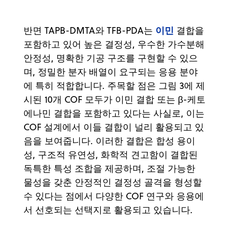
이민
반면 TAPB-DMTA와 TFB-PDA는
결합을
포함하고 있어 높은 결정성, 우수한 가수분해
안정성, 명확한 기공 구조를 구현할 수 있으
며, 정밀한 분자 배열이 요구되는 응용 분야
에 특히 적합합니다. 주목할 점은 그림 3에 제
시된 10개 COF 모두가 이민 결합 또는 β-케토
에나민 결합을 포함하고 있다는 사실로, 이는
COF 설계에서 이들 결합이 널리 활용되고 있
음을 보여줍니다. 이러한 결합은 합성 용이
성, 구조적 유연성, 화학적 견고함이 결합된
독특한 특성 조합을 제공하며, 조절 가능한
물성을 갖춘 안정적인 결정성 골격을 형성할
수 있다는 점에서 다양한 COF 연구와 응용에
서 선호되는 선택지로 활용되고 있습니다.