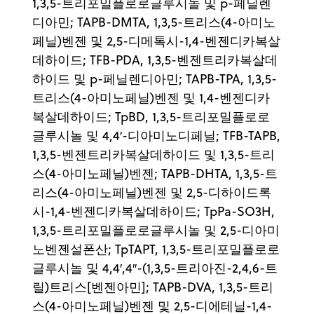
1,3,5-트리포밀플로로글루시놀 및 p-페닐렌
디아민; TAPB-DMTA, 1,3,5-트리스(4-아미노
페닐)벤젠 및 2,5-디메톡시-1,4-벤젠디카복살
데하이드; TFB-PDA, 1,3,5-벤젠트리카복살데
하이드 및 p-페닐렌디아민; TAPB-TPA, 1,3,5-
트리스(4-아미노페닐)벤젠 및 1,4-벤젠디카
복살데하이드; TpBD, 1,3,5-트리포밀플로로
글루시놀 및 4,4′-디아미노디페닐; TFB-TAPB,
1,3,5-벤젠트리카복살데하이드 및 1,3,5-트리
스(4-아미노페닐)벤젠; TAPB-DHTA, 1,3,5-트
리스(4-아미노페닐)벤젠 및 2,5-디하이드록
시-1,4-벤젠디카복살데하이드; TpPa-SO3H,
1,3,5-트리포밀플로로글루시놀 및 2,5-디아미
노벤젠설폰산; TpTAPT, 1,3,5-트리포밀플로로
글루시놀 및 4,4′,4′′-(1,3,5-트리아진-2,4,6-트
릴)트리스[벤젠아민]; TAPB-DVA, 1,3,5-트리
스(4-아미노페닐)벤젠 및 2,5-디에테닐-1,4-