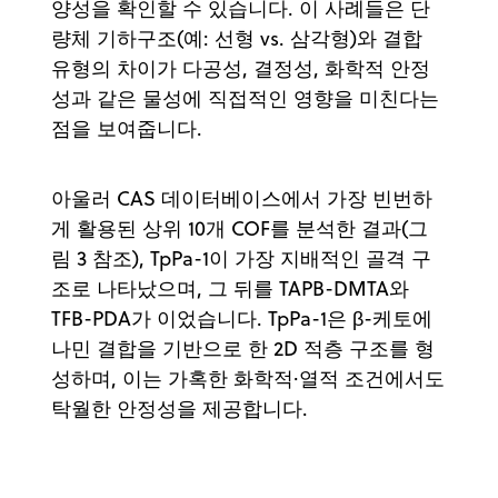
양성을 확인할 수 있습니다. 이 사례들은 단
량체 기하구조(예: 선형 vs. 삼각형)와 결합
유형의 차이가 다공성, 결정성, 화학적 안정
성과 같은 물성에 직접적인 영향을 미친다는
점을 보여줍니다.
아울러 CAS 데이터베이스에서 가장 빈번하
게 활용된 상위 10개 COF를 분석한 결과(그
림 3 참조), TpPa-1이 가장 지배적인 골격 구
조로 나타났으며, 그 뒤를 TAPB-DMTA와
TFB-PDA가 이었습니다. TpPa-1은 β-케토에
나민 결합을 기반으로 한 2D 적층 구조를 형
성하며, 이는 가혹한 화학적·열적 조건에서도
탁월한 안정성을 제공합니다.