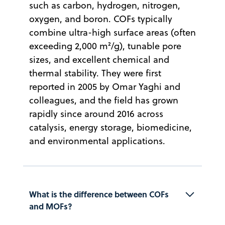
such as carbon, hydrogen, nitrogen,
oxygen, and boron. COFs typically
combine ultra-high surface areas (often
exceeding 2,000 m²/g), tunable pore
sizes, and excellent chemical and
thermal stability. They were first
reported in 2005 by Omar Yaghi and
colleagues, and the field has grown
rapidly since around 2016 across
catalysis, energy storage, biomedicine,
and environmental applications.
What is the difference between COFs 
and MOFs?