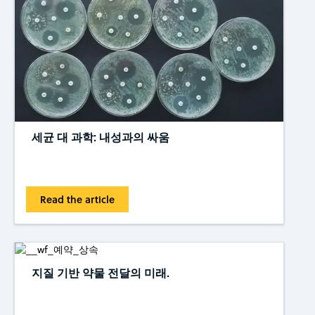
세균 대 과학: 내성과의 싸움
Read the article
지질 기반 약물 전달의 미래.