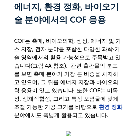
에너지, 환경 정화, 바이오기
술 분야에서의 COF 응용
COF는 촉매, 바이오의학, 센싱, 에너지 및 가
스 저장, 전자 분야를 포함한 다양한 과학·기
술 영역에서의 활용 가능성으로 주목받고 있
습니다(그림 4A 참조). 관련 출판물의 분포
를 보면 촉매 분야가 가장 큰 비중을 차지하
고 있으며, 그 뒤를 에너지 저장과 바이오의
학 응용이 잇고 있습니다. 또한 COF는 비독
성, 생체적합성, 그리고 특정 오염물에 맞게
환경 정화
조절 가능한 기공 크기를 바탕으로
분야에서도 폭넓게 활용되고 있습니다.