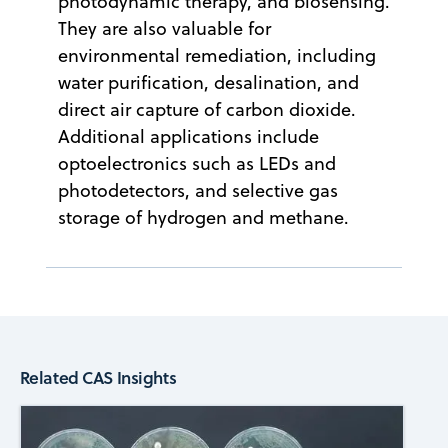
photodynamic therapy, and biosensing.
They are also valuable for
environmental remediation, including
water purification, desalination, and
direct air capture of carbon dioxide.
Additional applications include
optoelectronics such as LEDs and
photodetectors, and selective gas
storage of hydrogen and methane.
Related CAS Insights