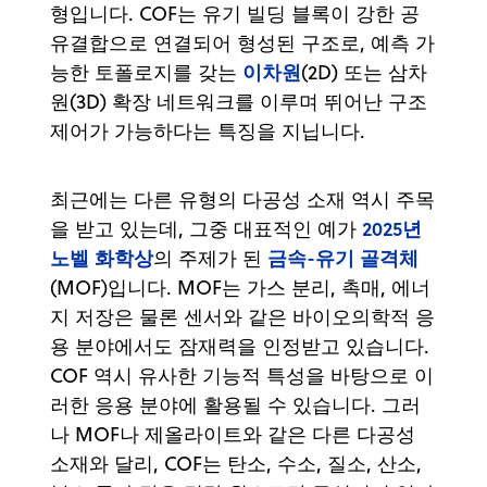
형입니다. COF는 유기 빌딩 블록이 강한 공
유결합으로 연결되어 형성된 구조로, 예측 가
이차원
능한 토폴로지를 갖는
(2D) 또는 삼차
원(3D) 확장 네트워크를 이루며 뛰어난 구조
제어가 가능하다는 특징을 지닙니다.
최근에는 다른 유형의 다공성 소재 역시 주목
2025년
을 받고 있는데, 그중 대표적인 예가
노벨 화학상
금속-유기 골격체
의 주제가 된
(MOF)입니다. MOF는 가스 분리, 촉매, 에너
지 저장은 물론 센서와 같은 바이오의학적 응
용 분야에서도 잠재력을 인정받고 있습니다.
COF 역시 유사한 기능적 특성을 바탕으로 이
러한 응용 분야에 활용될 수 있습니다. 그러
나 MOF나 제올라이트와 같은 다른 다공성
소재와 달리, COF는 탄소, 수소, 질소, 산소,