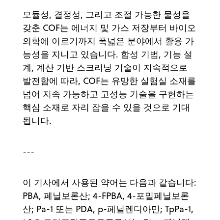
모듈성, 결정성, 그리고 조절 가능한 물성을
갖춘 COF는 에너지 및 가스 저장부터 바이오
의학에 이르기까지 폭넓은 분야에서 활용 가
능성을 지니고 있습니다. 합성 기법, 기능 설
계, 계산 기반 스크리닝 기술이 지속적으로
발전함에 따라, COF는 유망한 실험실 소재를
넘어 지속 가능하고 고성능 기술을 구현하는
핵심 소재로 자리 잡을 수 있을 것으로 기대
됩니다.
---
이 기사에서 사용된 약어는 다음과 같습니다:
PBA, 페닐보론산; 4-FPBA, 4-포밀페닐보론
산; Pa-1 또는 PDA, p-페닐렌디아민; TpPa-1,