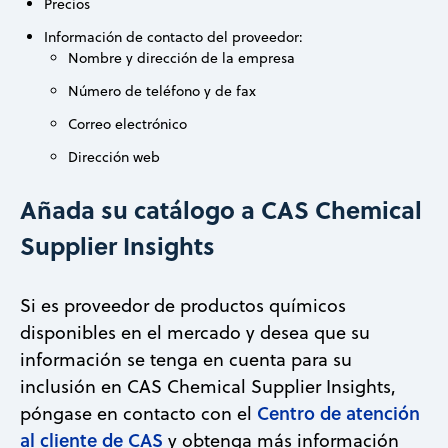
Precios
Información de contacto del proveedor:
Nombre y dirección de la empresa
Número de teléfono y de fax
Correo electrónico
Dirección web
Añada su catálogo a CAS Chemical
Supplier Insights
Si es proveedor de productos químicos
disponibles en el mercado y desea que su
información se tenga en cuenta para su
inclusión en CAS Chemical Supplier Insights,
Centro de atención
póngase en contacto con el
al cliente de CAS
y obtenga más información