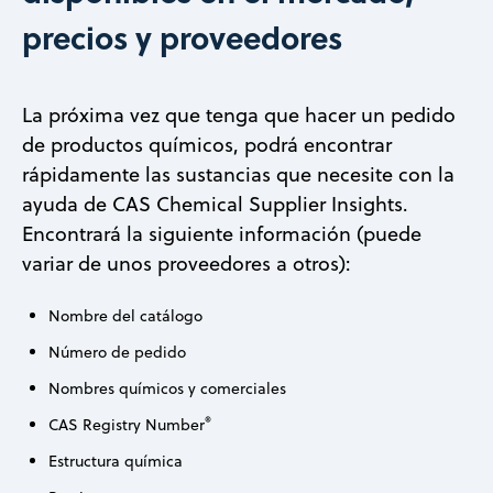
precios y proveedores
La próxima vez que tenga que hacer un pedido
de productos químicos, podrá encontrar
rápidamente las sustancias que necesite con la
ayuda de CAS Chemical Supplier Insights.
Encontrará la siguiente información (puede
variar de unos proveedores a otros):
Nombre del catálogo
Número de pedido
Nombres químicos y comerciales
®
CAS Registry Number
Estructura química