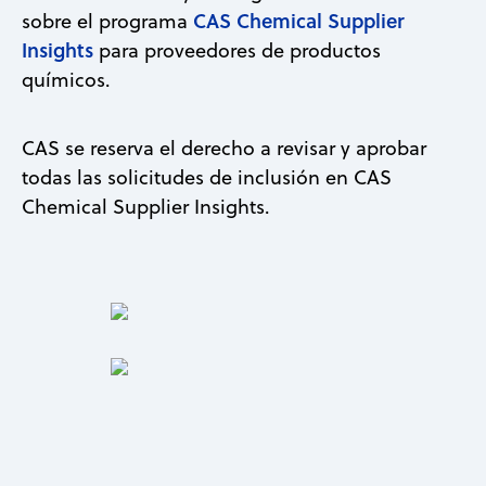
CAS Chemical Supplier
sobre el programa
Insights
para proveedores de productos
químicos.
CAS se reserva el derecho a revisar y aprobar
todas las solicitudes de inclusión en CAS
Chemical Supplier Insights.