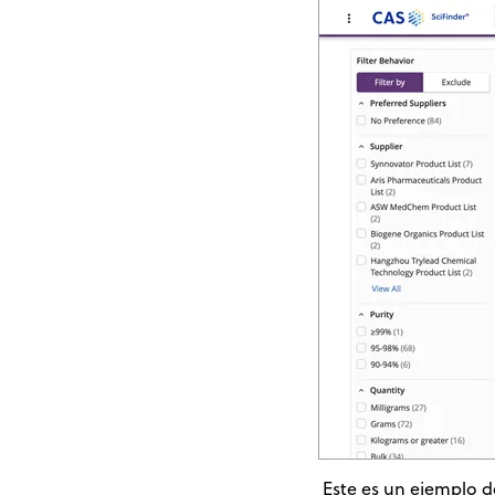
Este es un ejemplo 