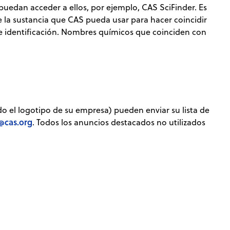
uedan acceder a ellos, por ejemplo, CAS SciFinder. Es
 la sustancia que CAS pueda usar para hacer coincidir
de identificación. Nombres químicos que coinciden con
o el logotipo de su empresa) pueden enviar su lista de
@cas.org
. Todos los anuncios destacados no utilizados