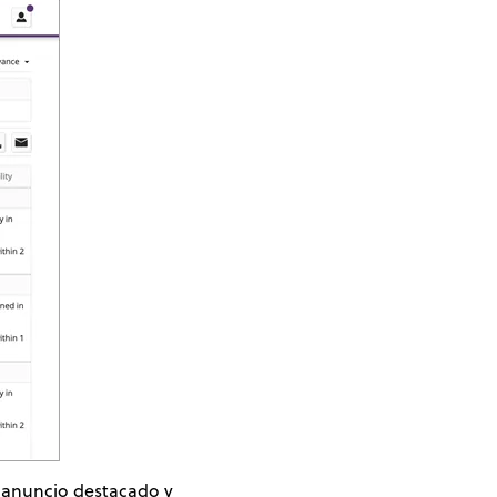
 anuncio destacado y