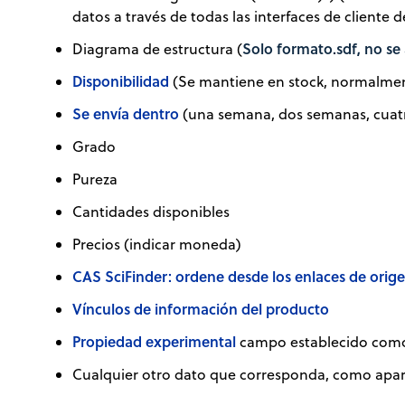
datos a través de todas las interfaces de cliente 
Solo formato.sdf, no se
Diagrama de estructura (
Disponibilidad
(Se mantiene en stock, normalmente
Se envía dentro
(una semana, dos semanas, cuat
Grado
Pureza
Cantidades disponibles
Precios (indicar moneda)
CAS SciFinder: ordene desde los enlaces de orig
Vínculos de información del producto
Propiedad experimental
campo establecido como D
Cualquier otro dato que corresponda, como aparien