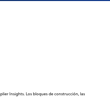
ier Insights. Los bloques de construcción, las