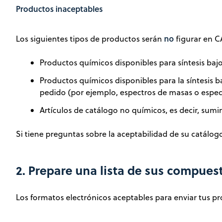
Productos inaceptables
no
Los siguientes tipos de productos serán
figurar en C
Productos químicos disponibles para síntesis b
Productos químicos disponibles para la síntesis 
pedido (por ejemplo, espectros de masas o espe
Artículos de catálogo no químicos, es decir, sumini
Si tiene preguntas sobre la aceptabilidad de su catálo
2. Prepare una lista de sus compues
Los formatos electrónicos aceptables para enviar tus pr