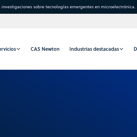
s investigaciones sobre tecnologías emergentes en microelectrónica.
rvicios
CAS Newton
Industrias destacadas
D