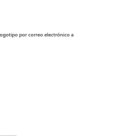
ogotipo por correo electrónico a