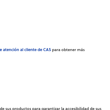
e atención al cliente de CAS
para obtener más
 sus productos para garantizar la accesibilidad de sus