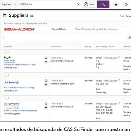
de resultados de búsqueda de CAS SciFinder que muestra un