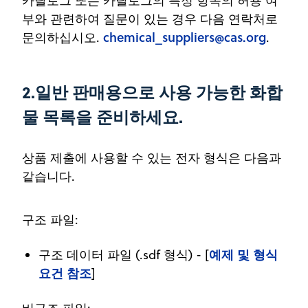
카탈로그 또는 카탈로그의 특정 항목의 허용 여
부와 관련하여 질문이 있는 경우 다음 연락처로
chemical_suppliers@cas.org
문의하십시오.
.
2.일반 판매용으로 사용 가능한 화합
물 목록을 준비하세요.
상품 제출에 사용할 수 있는 전자 형식은 다음과
같습니다.
구조 파일:
예제 및 형식
구조 데이터 파일 (.sdf 형식) - [
요건 참조
]