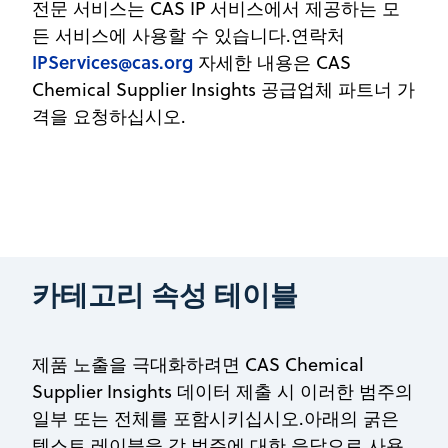
전문 서비스는 CAS IP 서비스에서 제공하는 모
든 서비스에 사용할 수 있습니다.연락처
IPServices@cas.org
자세한 내용은 CAS
Chemical Supplier Insights 공급업체 파트너 가
격을 요청하십시오.
카테고리 속성 테이블
제품 노출을 극대화하려면 CAS Chemical
Supplier Insights 데이터 제출 시 이러한 범주의
일부 또는 전체를 포함시키십시오.아래의 굵은
텍스트 레이블을 각 범주에 대한 응답으로 사용