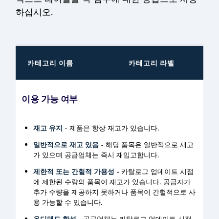
하십시오.
카테고리 이름
카테고리 라벨
이용 가능 여부
재고 유지
- 제품은 항상 재고가 있습니다.
일반적으로 재고 있음
- 해당 품목은 일반적으로 재고
가 있으며 공급업체는 즉시 재입고합니다.
제한적 또는 간헐적 가용성
- 카탈로그 업데이트 시점
에 제한된 수량의 품목이 재고가 있습니다. 공급자가
추가 수량을 제공하지 못하거나 품목이 간헐적으로 사
용 가능할 수 있습니다.
온디맨드 합성
- 공급업체는 카탈로그 업데이트 시점