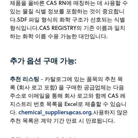
제품을 올바른 CAS RN에 매칭하는 데 사용할 수
있는 물질 식별 정보를 포함하는 것이 중요합니
다.SDF 파일 형식의 화학 구조가 선호되는 식별
형식입니다.CAS REGISTRY의 기존 이름과 일치
하는 화학 이름 수용 가능한 대안입니다.
추가 옵션 구매 가능
:
추천 리스팅
- 카탈로그에 있는 품목의 추천 목
록 (회사 로고 포함) 을 구매한 공급업체는 다음
주소로 이메일을 통해 회사 로고와 함께 CAS 레
지스트리 번호 목록을 Excel로 제출할 수 있습니
chemical_suppliers@cas.org
다.
.사용하지 않은
추천 목록은 계약 기간 만료 시 만료됩니다.