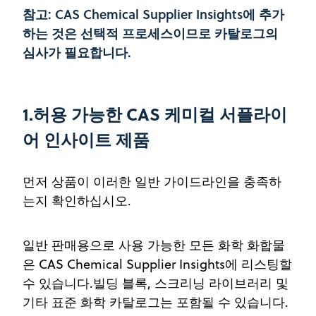
참고: CAS Chemical Supplier Insights에 추가
하는 것은 선택적 프로세스이므로 카탈로그의
심사가 필요합니다.
1.허용 가능한 CAS 케미컬 서플라이
어 인사이트 제품
먼저 상품이 이러한 일반 가이드라인을 충족하
는지 확인하십시오.
일반 판매용으로 사용 가능한 모든 화학 화합물
은 CAS Chemical Supplier Insights에 리스팅할
수 있습니다.빌딩 블록, 스크리닝 라이브러리 및
기타 표준 화학 카탈로그는 포함될 수 있습니다.