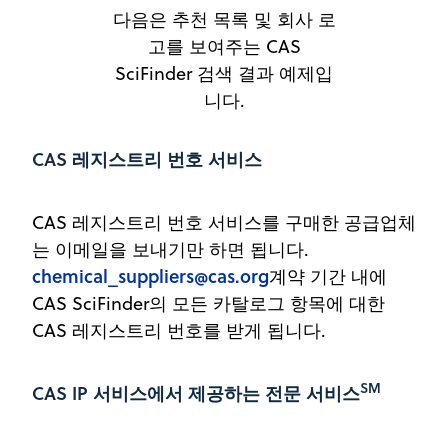
다음은 추천 목록 및 회사 로
고를 보여주는 CAS
SciFinder 검색 결과 예제입
니다.
CAS 레지스트리 번호 서비스
CAS 레지스트리 번호 서비스를 구매한 공급업체
는 이메일을 보내기만 하면 됩니다.
chemical_suppliers@cas.org
계약 기간 내에
CAS SciFinder의 모든 카탈로그 항목에 대한
CAS 레지스트리 번호를 받게 됩니다.
SM
CAS IP 서비스에서 제공하는 전문 서비스