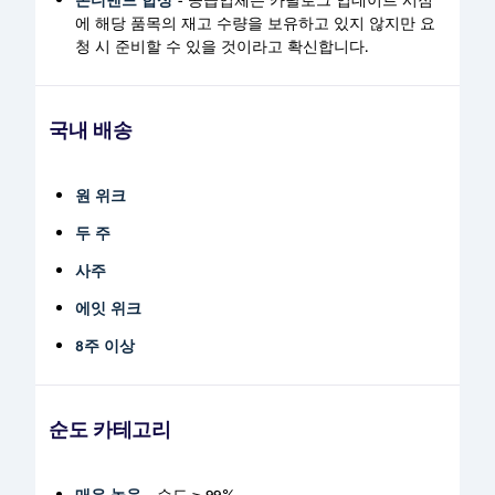
에 해당 품목의 재고 수량을 보유하고 있지 않지만 요
청 시 준비할 수 있을 것이라고 확신합니다.
국내 배송
원 위크
두 주
사주
에잇 위크
8주 이상
순도 카테고리
매우 높음
- 순도 ≥ 99%