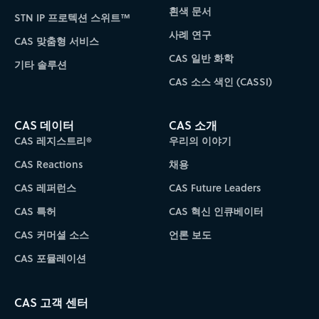
흰색 문서
STN IP 프로텍션 스위트™
사례 연구
CAS 맞춤형 서비스
CAS 일반 화학
기타 솔루션
CAS 소스 색인 (CASSI)
CAS 데이터
CAS 소개
CAS 레지스트리®
우리의 이야기
CAS Reactions
채용
CAS 레퍼런스
CAS Future Leaders
CAS 특허
CAS 혁신 인큐베이터
CAS 커머셜 소스
언론 보도
CAS 포뮬레이션
CAS 고객 센터