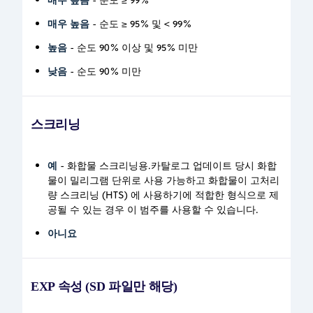
매우 높음
- 순도 ≥ 95% 및 < 99%
높음
- 순도 90% 이상 및 95% 미만
낮음
- 순도 90% 미만
스크리닝
예
- 화합물 스크리닝용.카탈로그 업데이트 당시 화합
물이 밀리그램 단위로 사용 가능하고 화합물이 고처리
량 스크리닝 (HTS) 에 사용하기에 적합한 형식으로 제
공될 수 있는 경우 이 범주를 사용할 수 있습니다.
아니요
EXP 속성 (SD 파일만 해당)