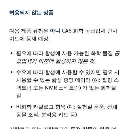
허용되지 않는 상품
아니
다음 제품 유형은
CAS 화학 공급업체 인사
이트에 등재 예정:
필요에 따라 합성에 사용 가능한 화학 물질
공
급업체가 이전에 합성하지 않은 것.
수요에 따라 합성에 사용할 수 있지만 필요 시
사용할 수 있는 합성 증명 데이터 (예: 질량 스
펙트럼 또는 NMR 스펙트럼) 가 없는 화학물
질
비화학 카탈로그 항목 (예: 실험실 용품, 전체
동물 조직, 분석용 키트 등)