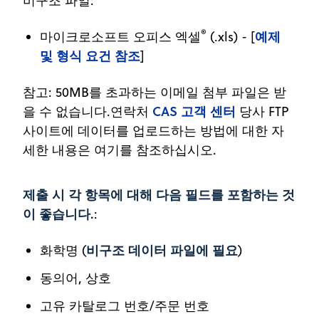
비구조 파일:
®
예제
마이크로소프트 오피스 엑셀
(.xls) - [
및 형식 요건 참조
]
참고: 50MB를 초과하는 이메일 첨부 파일은 받
CAS 고객 센터
을 수 없습니다.연락처
당사 FTP
사이트에 데이터를 업로드하는 방법에 대한 자
세한 내용은 여기를 참조하십시오.
제출 시 각 항목에 대해 다음 필드를 포함하는 것
이 좋습니다.
:
비구조 데이터 파일에 필요
화학명 (
)
동의어, 상호
고유 카탈로그 번호/주문 번호