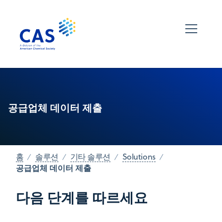
공급업체 데이터 제출
홈
솔루션
기타 솔루션
Solutions
공급업체 데이터 제출
다음 단계를 따르세요