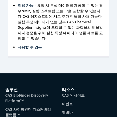
이용 가능
- 요청 시 분석 데이터를 제공할 수 있는 경
우NMR, 질량 스펙트럼 또는 IR을 포함할 수 있습니
다.CAS 레지스트리에 새로 추가된 물질 사용 가능한
실험 특성 데이터가 없는 경우 CAS Chemical
Supplier Insights에 포함될 수 없는 화합물의 비율입
니다.검증을 위해 실험 특성 데이터의 샘플 세트를 요
청할 수 있습니다.
사용할 수 없음
솔루션
리소스
CAS BioFinder Discovery
CAS 인사이트
Platform™
이벤트
CAS 사이파인더 디스커버리
웨비나
플랫폼™