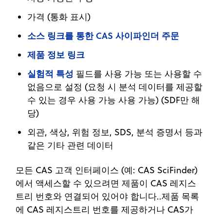
가격 (통화 표시)
소스 링크를 통한 CAS 사이파인더 주문
제품 정보 링크
실험적 특성
필드를 사용 가능 또는 사용할 수
없음으로 설정 (요청 시 분석 데이터를 제공할
수 있는 경우 사용 가능 사용 가능) (SDF만 해
당)
외관, 색상, 위험 정보, SDS, 분석 증명서 등과
같은 기타 관련 데이터
모든 CAS 고객 인터페이스 (예: CAS SciFinder)
에서 액세스할 수 있으려면 제품이 CAS 레지스
트리 번호와 연결되어 있어야 합니다..제품 목록
에 CAS 레지스트리 번호를 제공하거나 CAS가