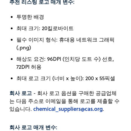
추천 리스팅 로고 매개 변수:
투명한 배경
최대 크기: 20킬로바이트
필수 이미지 형식: 휴대용 네트워크 그래픽
(.png)
해상도 요건: 96DPI (인치당 도트 수) 선호,
72DPI 허용
최대 로고 크기 (너비 x 높이): 200 x 55픽셀
회사 로고
- 회사 로고 옵션을 구매한 공급업체
는 다음 주소로 이메일을 통해 로고를 제출할 수
chemical_suppliers@cas.org
있습니다.
.
회사 로고 매개 변수: