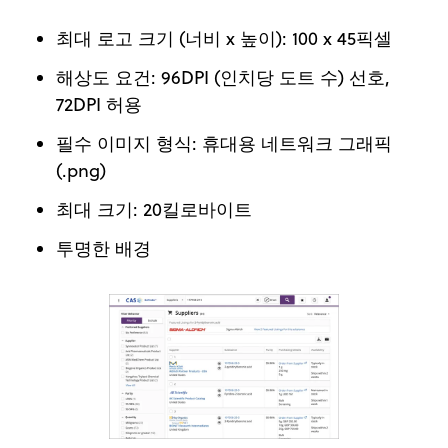
최대 로고 크기 (너비 x 높이): 100 x 45픽셀
해상도 요건: 96DPI (인치당 도트 수) 선호,
72DPI 허용
필수 이미지 형식: 휴대용 네트워크 그래픽
(.png)
최대 크기: 20킬로바이트
투명한 배경