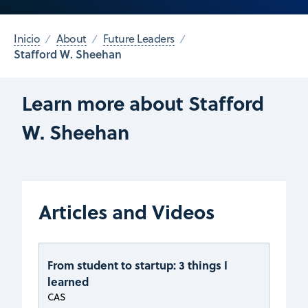
Inicio
About
Future Leaders
Stafford W. Sheehan
Learn more about Stafford
W. Sheehan
Articles and Videos
From student to startup: 3 things I
learned
CAS