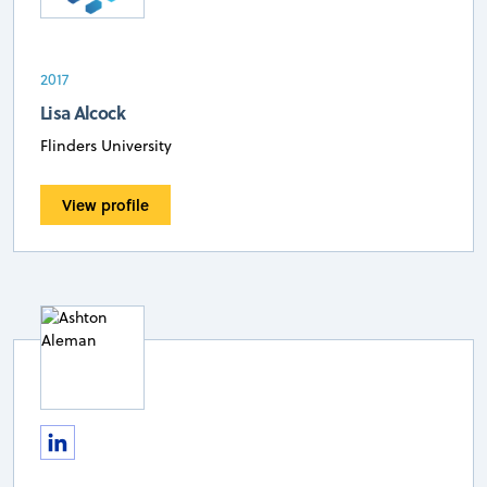
2017
Lisa Alcock
Flinders University
View profile