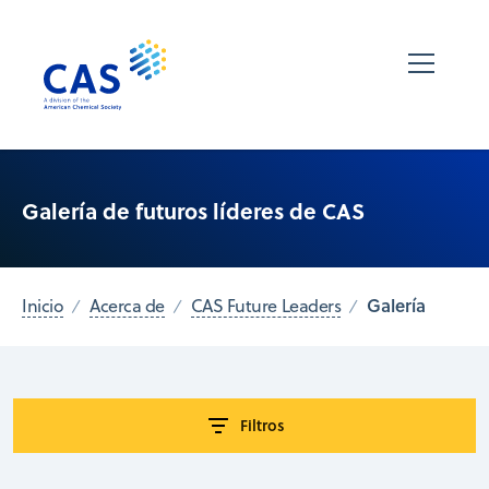
Galería de futuros líderes de CAS
Galería
Inicio
Acerca de
CAS Future Leaders
Filtros