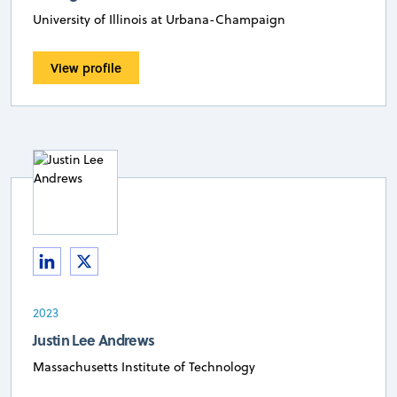
University of Illinois at Urbana-Champaign
View profile
2023
Justin Lee Andrews
Massachusetts Institute of Technology