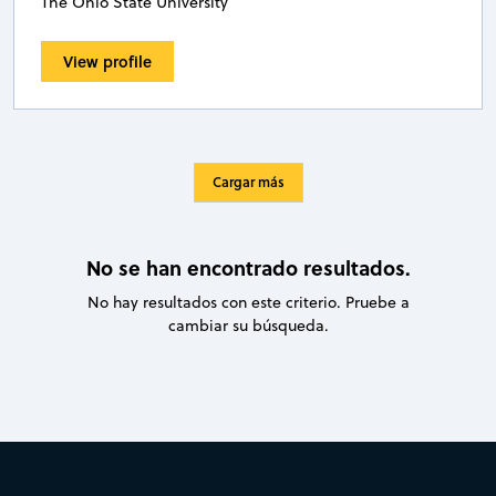
The Ohio State University
View profile
Cargar más
No se han encontrado resultados.
No hay resultados con este criterio. Pruebe a
cambiar su búsqueda.