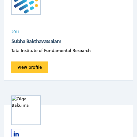
2011
Subha Bakthavatsalam
Tata Institute of Fundamental Research
View profile