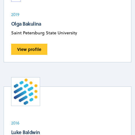
2019
Olga Bakulina
Saint Petersburg State University
View profile
2016
Luke Baldwin