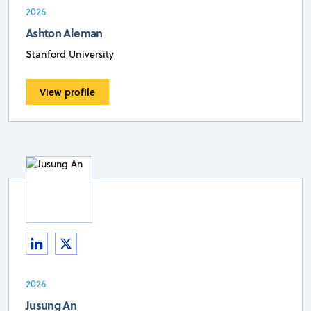
2026
Ashton Aleman
Stanford University
View profile
2026
Jusung An