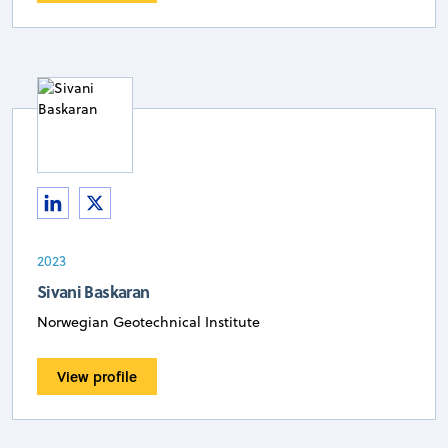
2023
Sivani Baskaran
Norwegian Geotechnical Institute
View profile