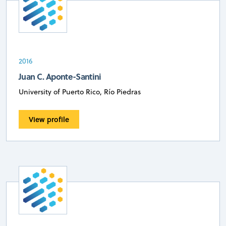
2016
Juan C. Aponte-Santini
University of Puerto Rico, Río Piedras
View profile