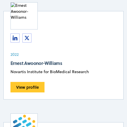
2022
Ernest Awoonor-Williams
Novartis Institute for BioMedical Research
View profile