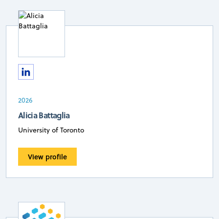
2026
Alicia Battaglia
University of Toronto
View profile