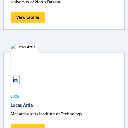
University of North Dakota
View profile
2026
Lucas Attia
Massachusetts Institute of Technology