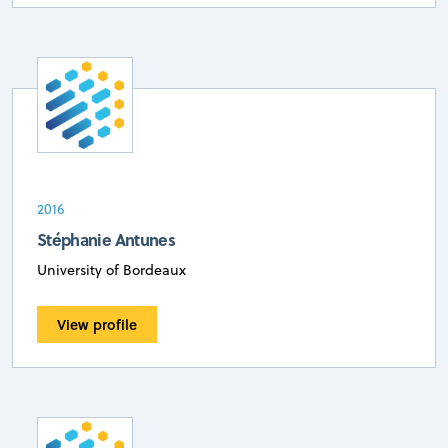
2016
Stéphanie Antunes
University of Bordeaux
View profile