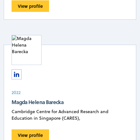
View profile
2022
Magda Helena Barecka
Cambridge Centre for Advanced Research and
Education in Singapore (CARES),
View profile