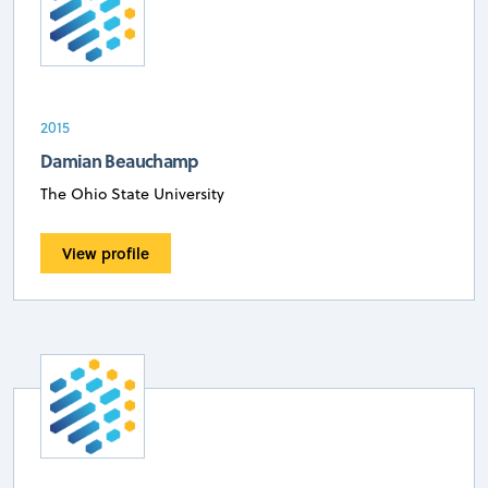
2015
Damian Beauchamp
The Ohio State University
View profile