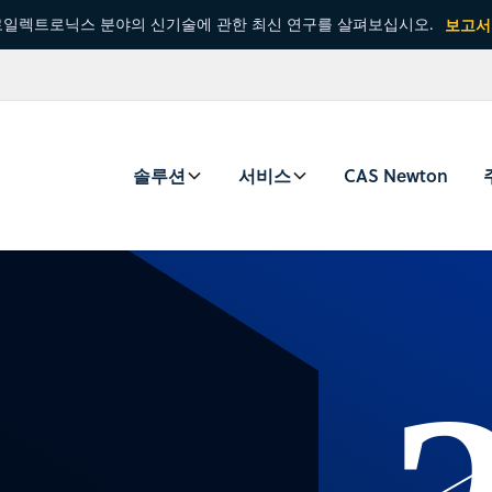
일렉트로닉스 분야의 신기술에 관한 최신 연구를 살펴보십시오.
보고서
솔루션
서비스
CAS Newton