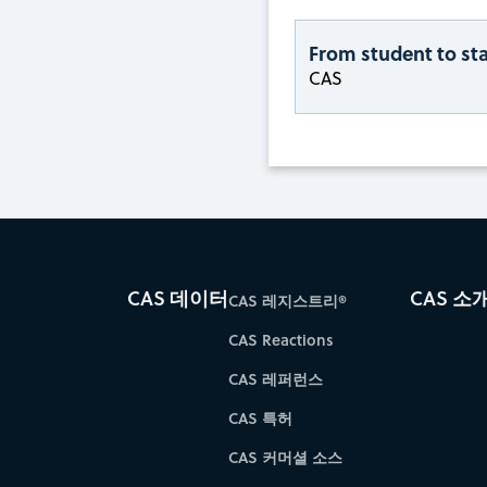
From student to sta
CAS
CAS 데이터
CAS 소
CAS 레지스트리®
CAS Reactions
CAS 레퍼런스
CAS 특허
CAS 커머셜 소스