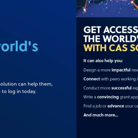
orld's
solution can help them,
to log in today.