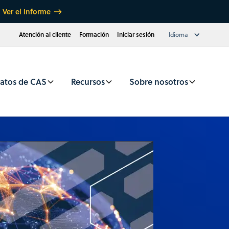
Ver el informe
Atención al cliente
Formación
Iniciar sesión
Idioma
atos de CAS
Recursos
Sobre nosotros