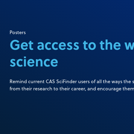
Posters
Get access to the w
science
Remind current CAS SciFinder users of all the ways the 
from their research to their career, and encourage them 