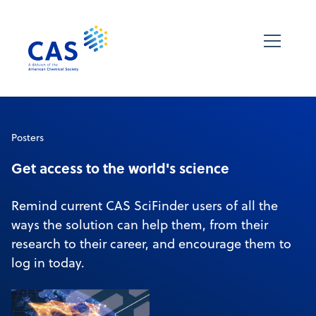
Posters
Get access to the world's science
Remind current CAS SciFinder users of all the
ways the solution can help them, from their
research to their career, and encourage them to
log in today.