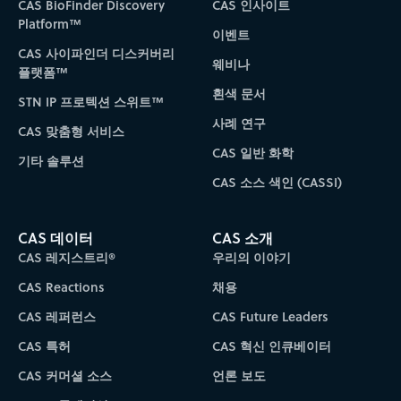
CAS BioFinder Discovery
CAS 인사이트
Platform™
이벤트
CAS 사이파인더 디스커버리
웨비나
플랫폼™
흰색 문서
STN IP 프로텍션 스위트™
사례 연구
CAS 맞춤형 서비스
CAS 일반 화학
기타 솔루션
CAS 소스 색인 (CASSI)
CAS 데이터
CAS 소개
CAS 레지스트리®
우리의 이야기
CAS Reactions
채용
CAS 레퍼런스
CAS Future Leaders
CAS 특허
CAS 혁신 인큐베이터
CAS 커머셜 소스
언론 보도