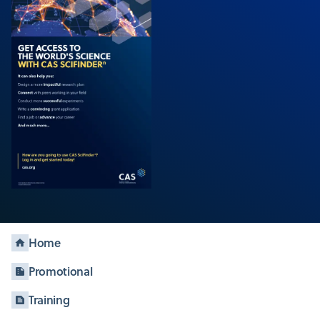
Home
Promotional
Training