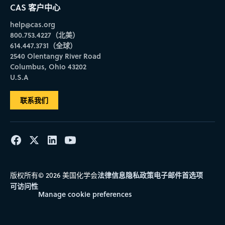
CAS 客户中心
help@cas.org
800.753.4227（北美）
614.447.3731（全球）
2540 Olentangy River Road
Columbus, Ohio 43202
U.S.A
联系我们
法律信息
隐私政策
电子邮件首选项
版权所有© 2026 美国化学会
可访问性
Manage cookie preferences