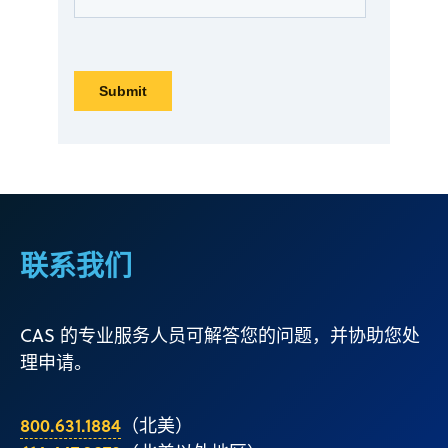
联系我们
CAS 的专业服务人员可解答您的问题，并协助您处
理申请。
800.631.1884
（北美）