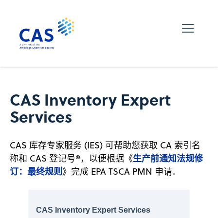
CAS Inventory Expert
Services
CAS 库存专家服务 (IES) 可帮助您获取 CA 索引名
生产前通知法规修
称和 CAS 登记号®，以便根据《
订：最终规则
》完成 EPA TSCA PMN 申请。