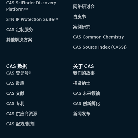
CAS SciFinder Discovery
网络研讨会
Platform™
白皮书
STN IP Protection Suite™
案例研究
CAS 定制服务
CAS Common Chemistry
其他解决方案
CAS Source Index (CASSI)
CAS 数据
关于 CAS
CAS 登记号®
我们的故事
CAS 反应
招贤纳士
CAS 文献
CAS 未来领袖
CAS 专利
CAS 创新孵化
CAS 供应商资源
新闻发布
CAS 配方/制剂