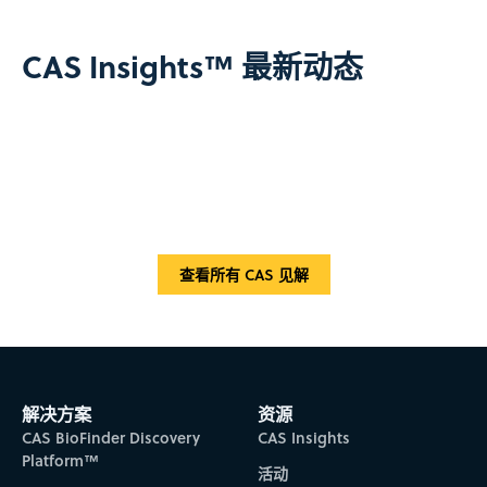
CAS Insights™ 最新动态
查看所有 CAS 见解
解决方案
资源
CAS BioFinder Discovery
CAS Insights
Platform™
活动