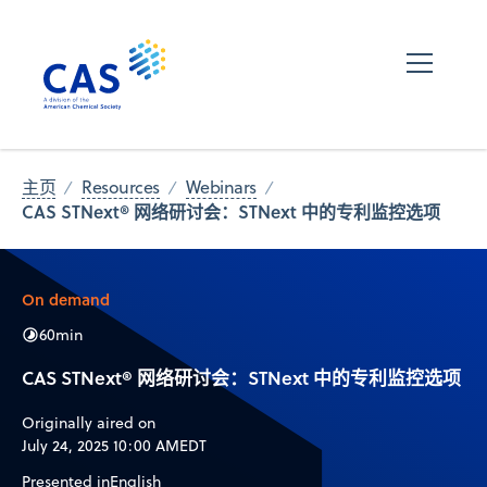
主页
Resources
Webinars
CAS STNext® 网络研讨会：STNext 中的专利监控选项
On demand
60
min
CAS STNext® 网络研讨会：STNext 中的专利监控选项
Originally aired on
July 24, 2025 10:00 AM
EDT
Presented in
English