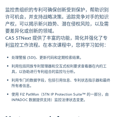
监控贵组织的专利可确保创新受到保护，帮助识别
许可机会，并支持战略决策。追踪竞争对手的知识
产权，可以揭示新兴趋势、潜在侵权风险，以及需
要差异化或创新的领域。
CAS STNext 提供了丰富的功能，简化并强化了专
利监控工作流程。在本次课程中，您将学习如何：
处理警报 (SDI)、更新代码和定期检索结果。
利用包括同族专利管理器和交互式权利要求查看器在内的工
具，以协助进行专利组合的监控与分析。
利用专门的数据字段，包括引用信息、专利状态指示器和最终
所有者信息。
使用 FIZ PatMon（STN IP Protection Suite™ 的一部分，由
INPADOC 数据提供支持）监控法律状态变更。