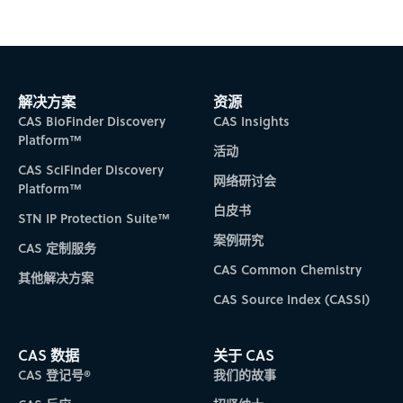
解决方案
资源
CAS BioFinder Discovery
CAS Insights
Platform™
活动
CAS SciFinder Discovery
网络研讨会
Platform™
白皮书
STN IP Protection Suite™
案例研究
CAS 定制服务
CAS Common Chemistry
其他解决方案
CAS Source Index (CASSI)
CAS 数据
关于 CAS
CAS 登记号®
我们的故事