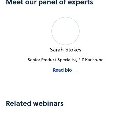
Meet our panel of experts
Sarah Stokes
Senior Product Specialist, FIZ Karlsruhe
Read bio
→
Related webinars