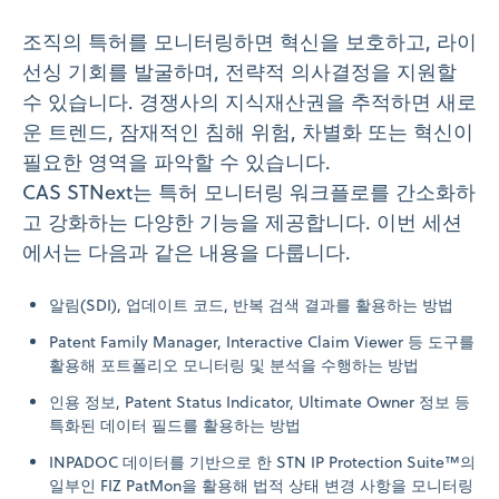
조직의 특허를 모니터링하면 혁신을 보호하고, 라이
선싱 기회를 발굴하며, 전략적 의사결정을 지원할
수 있습니다. 경쟁사의 지식재산권을 추적하면 새로
운 트렌드, 잠재적인 침해 위험, 차별화 또는 혁신이
필요한 영역을 파악할 수 있습니다.
CAS STNext는 특허 모니터링 워크플로를 간소화하
고 강화하는 다양한 기능을 제공합니다. 이번 세션
에서는 다음과 같은 내용을 다룹니다.
알림(SDI), 업데이트 코드, 반복 검색 결과를 활용하는 방법
Patent Family Manager, Interactive Claim Viewer 등 도구를
활용해 포트폴리오 모니터링 및 분석을 수행하는 방법
인용 정보, Patent Status Indicator, Ultimate Owner 정보 등
특화된 데이터 필드를 활용하는 방법
INPADOC 데이터를 기반으로 한 STN IP Protection Suite™의
일부인 FIZ PatMon을 활용해 법적 상태 변경 사항을 모니터링