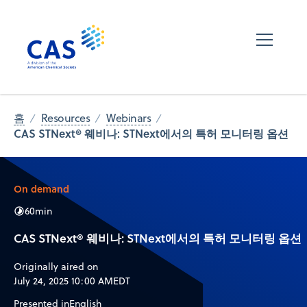
홈
Resources
Webinars
CAS STNext® 웨비나: STNext에서의 특허 모니터링 옵션
On demand
60
min
CAS STNext® 웨비나: STNext에서의 특허 모니터링 옵션
Originally aired on
July 24, 2025 10:00 AM
EDT
Presented in
English