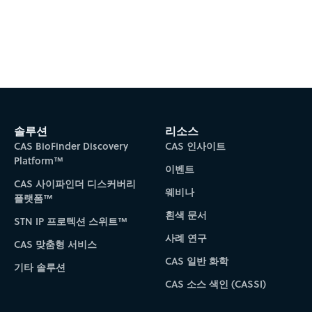
솔루션
리소스
CAS BioFinder Discovery
CAS 인사이트
Platform™
이벤트
CAS 사이파인더 디스커버리
웨비나
플랫폼™
흰색 문서
STN IP 프로텍션 스위트™
사례 연구
CAS 맞춤형 서비스
CAS 일반 화학
기타 솔루션
CAS 소스 색인 (CASSI)