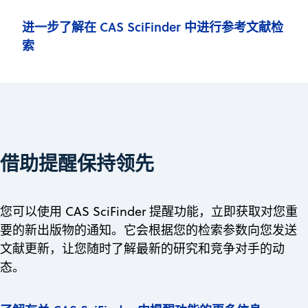
进一步了解在 CAS SciFinder 中进行参考文献检
索
借助提醒保持领先
您可以使用 CAS SciFinder 提醒功能，立即获取对您重
要的新出版物的通知。它会根据您的检索参数向您发送
文献更新，让您随时了解最新的研究和竞争对手的动
态。