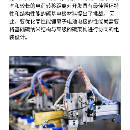
率和较长的电荷转移距离对开发具有最佳循环特
性和结构性能的碳基电极材料提出了挑战。
因
此，要优化高性能锂离子电池电极的性能就需要
将基础碳纳米结构与高级的碳架构进行协同的组
装设计。