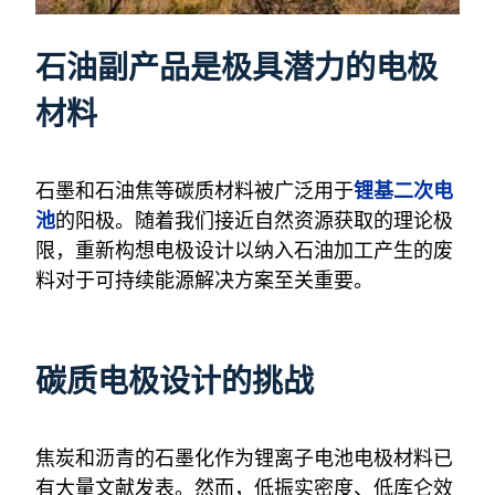
石油副产品是极具潜力的电极
材料
锂基二次电
石墨和石油焦等碳质材料被广泛用于
池
的阳极。随着我们接近自然资源获取的理论极
限，重新构想电极设计以纳入石油加工产生的废
料对于可持续能源解决方案至关重要。
碳质电极设计的挑战
焦炭和沥青的石墨化作为锂离子电池电极材料已
有大量文献发表。然而，低振实密度、低库仑效