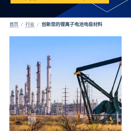
创新您的锂离子电池电极材料
首页
行业