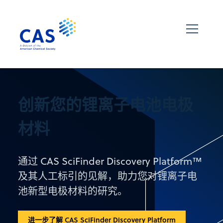
创新您的锂离子电池电极
材料
通过 CAS SciFinder Discovery Platform™
及其人工标引的见解，助力您对锂离子电
池新型电极材料的研究。
进一步了解 CAS SciFinder Discovery Platform