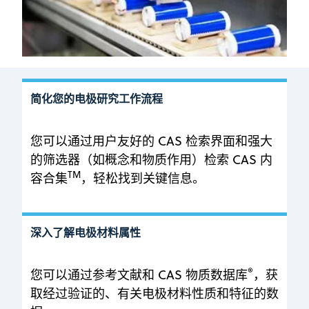
简化您的电极研究工作流程
您可以通过用户友好的 CAS 检索界面和强大
的筛选器（如概念和物质作用）检索 CAS 内
TM
容合集
，轻松找到关键信息。
深入了解电极材料属性
®
您可以通过参考文献和 CAS 物质数据库
，获
取经过验证的、有关电极材料性质和特征的数