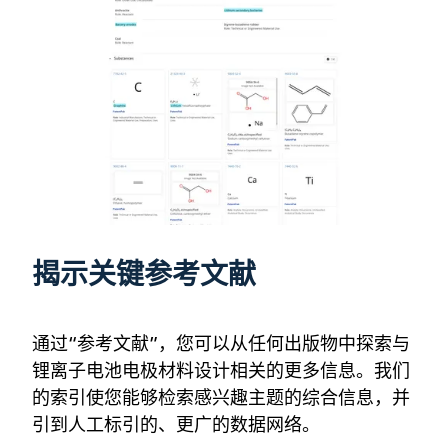
揭示关键参考文献
通过“参考文献”，您可以从任何出版物中探索与
锂离子电池电极材料设计相关的更多信息。我们
的索引使您能够检索感兴趣主题的综合信息，并
引到人工标引的、更广的数据网络。