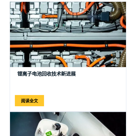
锂离子电池回收技术新进展
阅读全文