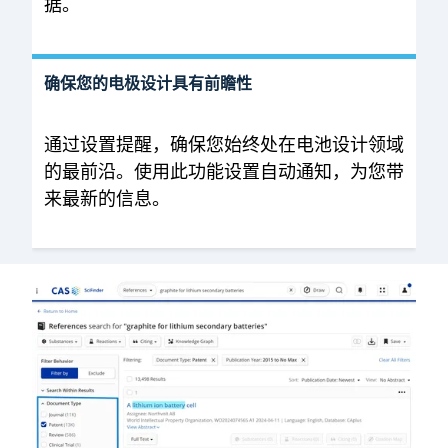
据。
确保您的电极设计具有前瞻性
通过设置提醒，确保您始终处在电池设计领域
的最前沿。使用此功能设置自动通知，为您带
来最新的信息。