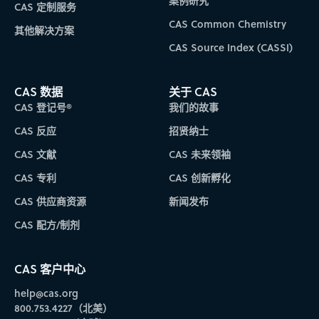
案例研究
CAS 定制服务
CAS Common Chemistry
其他解决方案
CAS Source Index (CASSI)
CAS 数据
关于 CAS
CAS 登记号®
我们的故事
CAS 反应
招贤纳士
CAS 文献
CAS 未来领袖
CAS 专利
CAS 创新孵化
CAS 供应商资源
新闻发布
CAS 配方/制剂
CAS 客户中心
help@cas.org
800.753.4227（北美）