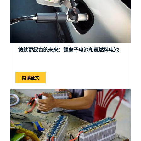
铸就更绿色的未来：锂离子电池和氢燃料电池
阅读全文