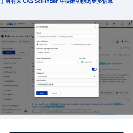
了解有关 CAS SciFinder 中提醒功能的更多信息