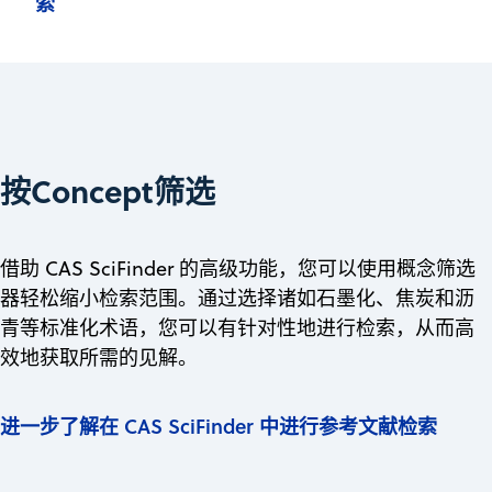
索
按Concept筛选
借助 CAS SciFinder 的高级功能，您可以使用概念筛选
器轻松缩小检索范围。通过选择诸如石墨化、焦炭和沥
青等标准化术语，您可以有针对性地进行检索，从而高
效地获取所需的见解。
进一步了解在 CAS SciFinder 中进行参考文献检索