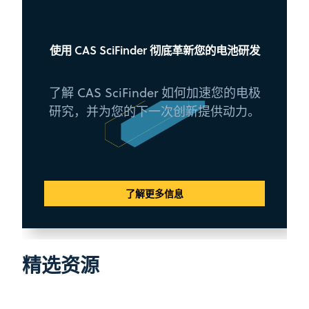
使用 CAS SciFinder 彻底革新您的电池研发
了解 CAS SciFinder 如何加速您的电极
研究，并为您的下一次创新提供动力。
了解更多信息
精选资源