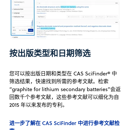
按出版类型和日期筛选
您可以按出版日期和类型在 CAS SciFinder® 中
筛选结果，快速找到所需的参考文献。检索
“graphite for lithium secondary batteries”会返
回数千个参考文献，这些参考文献可以细化为自
2015 年以来发布的专利。
进一步了解在 CAS SciFinder 中进行参考文献检