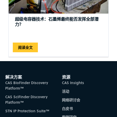
超级电容器技术：石墨烯最终能否发挥全部潜
力？
阅读全文
解决方案
资源
CAS BioFinder Discovery
CAS Insights
Platform™
活动
CAS SciFinder Discovery
网络研讨会
Platform™
白皮书
STN IP Protection Suite™