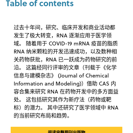
Table of contents
过去十年间，研究、临床开发和商业活动都
发生了极大转变，RNA 逐渐应用于医学领
域。 随着用于 COVID-19 mRNA 疫苗的脂质
RNA 纳米颗粒的开发迅速成功，以及数种相
关药物获批，RNA 已一跃成为药物研究的前
沿。 这篇经同行评审的文章（刊载于《化学
信息与建模杂志》 (Journal of Chemical
Information and Modeling)）借助 CAS 内
容合集来研究 RNA 在药物开发中的多方面益
处。 这包括研究其作为新疗法（药物或靶
标）的潜力。 其中还研究了医学领域中 RNA
的当前研究布局和趋势。
阅读完整期刊出版物