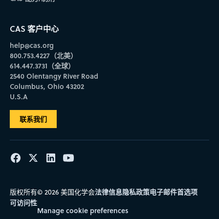
CAS 客户中心
help@cas.org
800.753.4227（北美）
614.447.3731（全球）
2540 Olentangy River Road
Columbus, Ohio 43202
U.S.A
联系我们
法律信息
隐私政策
电子邮件首选项
版权所有© 2026 美国化学会
可访问性
Manage cookie preferences