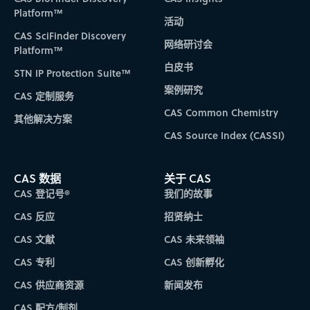
Platform™
活动
CAS SciFinder Discovery
网络研讨会
Platform™
白皮书
STN IP Protection Suite™
案例研究
CAS 定制服务
CAS Common Chemistry
其他解决方案
CAS Source Index (CASSI)
CAS 数据
关于 CAS
CAS 登记号®
我们的故事
CAS 反应
招贤纳士
CAS 文献
CAS 未来领袖
CAS 专利
CAS 创新孵化
CAS 供应商资源
新闻发布
CAS 配方/制剂