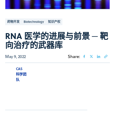
药物开发
Biotechnology
知识产权
RNA 医学的进展与前景 ─ 靶
向治疗的武器库
May 9, 2022
Share:
CAS
科学团
队