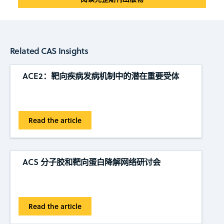
Related CAS Insights
ACE2：靶向疾病发病机制中的潜在重要受体
Read the article
ACS 分子胶和靶向蛋白降解网络研讨会
Read the article