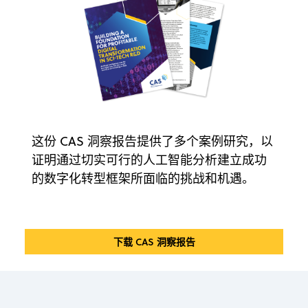
这份 CAS 洞察报告提供了多个案例研究，以
证明通过切实可行的人工智能分析建立成功
的数字化转型框架所面临的挑战和机遇。
下载 CAS 洞察报告