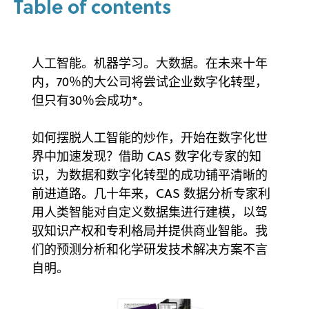
Table of contents
人工智能。机器学习。大数据。在未来十年
内，70％的大公司将尝试企业数字化转型，
但只有30％会成功*。
如何摆脱人工智能的炒作，开始在数字化世
界中加速发现？借助 CAS 数字化专家的知
识，为数据和数字化转型的成功铺平清晰的
前进道路。几十年来，CAS 数据分析专家利
用人类智能对自定义数据集进行建模，以驾
驭知识产权和专利格局并提供商业智能。我
们的预测分析和化学研发技术解决方案不言
自明。