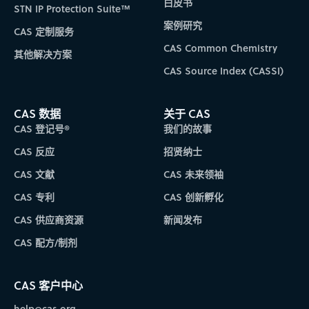
白皮书
STN IP Protection Suite™
案例研究
CAS 定制服务
CAS Common Chemistry
其他解决方案
CAS Source Index (CASSI)
CAS 数据
关于 CAS
CAS 登记号®
我们的故事
CAS 反应
招贤纳士
CAS 文献
CAS 未来领袖
CAS 专利
CAS 创新孵化
CAS 供应商资源
新闻发布
CAS 配方/制剂
CAS 客户中心
help@cas.org