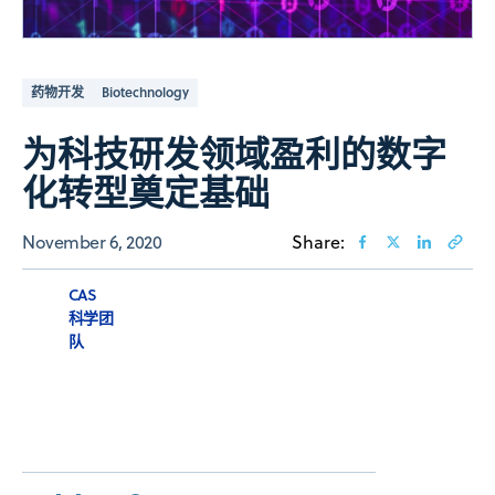
药物开发
Biotechnology
为科技研发领域盈利的数字
化转型奠定基础
November 6, 2020
Share:
CAS
科学团
队