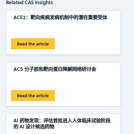
Related CAS Insights
ACE2：靶向疾病发病机制中的潜在重要受体
Read the article
ACS 分子胶和靶向蛋白降解网络研讨会
Read the article
AI 药物发现：评估首批进入人体临床试验阶段
的 AI 设计候选药物