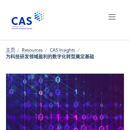
主页
Resources
CAS Insights
为科技研发领域盈利的数字化转型奠定基础