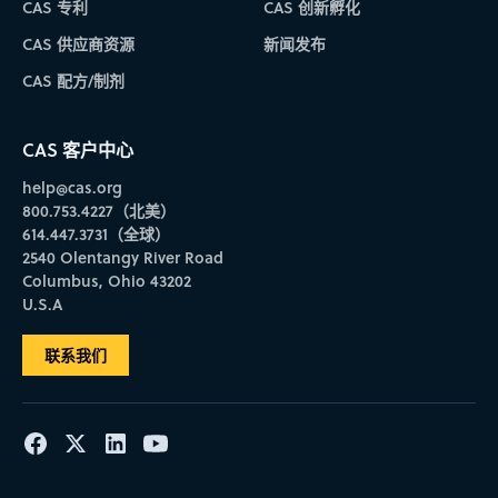
CAS 专利
CAS 创新孵化
CAS 供应商资源
新闻发布
CAS 配方/制剂
CAS 客户中心
help@cas.org
800.753.4227（北美）
614.447.3731（全球）
2540 Olentangy River Road
Columbus, Ohio 43202
U.S.A
联系我们