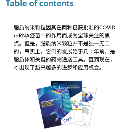
Table of contents
脂质纳米颗粒因其在两种已获批准的COVID
mRNA疫苗中的作用而成为全球关注的焦
点。但是，脂质纳米颗粒并不是独一无二
的，事实上，它们的发展始于几十年前，是
脂质体和关键的药物递送工具。直到现在，
才出现了越来越多的进步和应用机会。