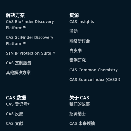
Subscribe to CAS Insights
解决方案
资源
CAS BioFinder Discovery
CAS Insights
Platform™
活动
CAS SciFinder Discovery
网络研讨会
Platform™
白皮书
STN IP Protection Suite™
案例研究
CAS 定制服务
CAS Common Chemistry
其他解决方案
CAS Source Index (CASSI)
CAS 数据
关于 CAS
CAS 登记号®
我们的故事
CAS 反应
招贤纳士
CAS 文献
CAS 未来领袖