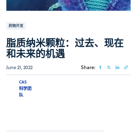
药物开发
脂质纳米颗粒：过去、现在
和未来的机遇
June 21, 2022
Share:
CAS
科学团
队