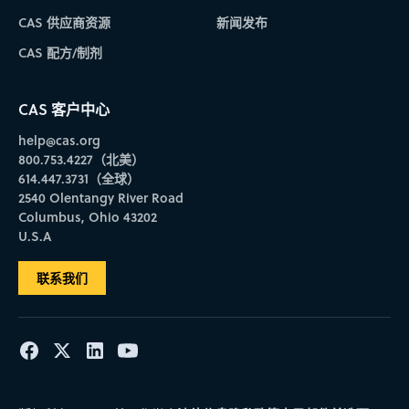
CAS 供应商资源
新闻发布
CAS 配方/制剂
CAS 客户中心
help@cas.org
800.753.4227（北美）
614.447.3731（全球）
2540 Olentangy River Road
Columbus, Ohio 43202
U.S.A
联系我们