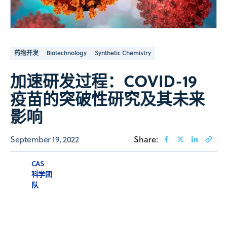
药物开发
Biotechnology
Synthetic Chemistry
加速研发过程：COVID-19
疫苗的突破性研究及其未来
影响
September 19, 2022
Share:
CAS
科学团
队