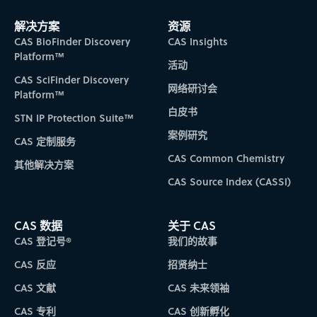
Subscribe to CAS Insights
解决方案
资源
CAS BioFinder Discovery
CAS Insights
Platform™
活动
CAS SciFinder Discovery
网络研讨会
Platform™
白皮书
STN IP Protection Suite™
案例研究
CAS 定制服务
CAS Common Chemistry
其他解决方案
CAS Source Index (CASSI)
CAS 数据
关于 CAS
CAS 登记号®
我们的故事
CAS 反应
招贤纳士
CAS 文献
CAS 未来领袖
CAS 专利
CAS 创新孵化