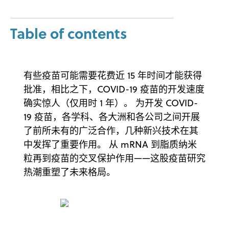
Table of contents
有些疫苗可能需要花费近 15 年时间才能获得
批准，相比之下，COVID-19 疫苗的开发速度
确实惊人（仅用时 1 年）。 为开发 COVID-
19 疫苗，各学科、各大洲和各公司之间开展
了前所未有的广泛合作，几种新兴技术在其
中发挥了重要作用。 从 mRNA 到脂质纳米
粒再到疫苗的交叉保护作用——这股疫苗研究
热潮重塑了未来格局。