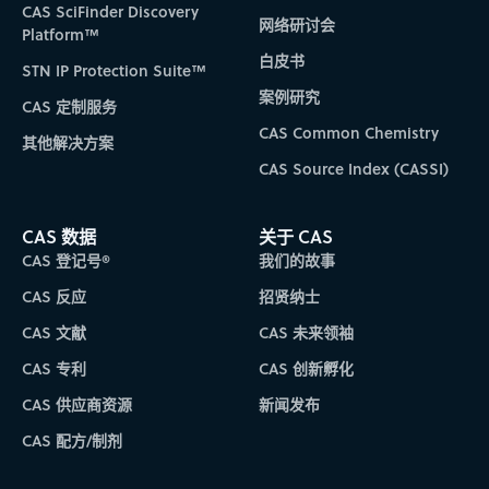
CAS SciFinder Discovery
网络研讨会
Platform™
白皮书
STN IP Protection Suite™
案例研究
CAS 定制服务
CAS Common Chemistry
其他解决方案
CAS Source Index (CASSI)
CAS 数据
关于 CAS
CAS 登记号®
我们的故事
CAS 反应
招贤纳士
CAS 文献
CAS 未来领袖
CAS 专利
CAS 创新孵化
CAS 供应商资源
新闻发布
CAS 配方/制剂