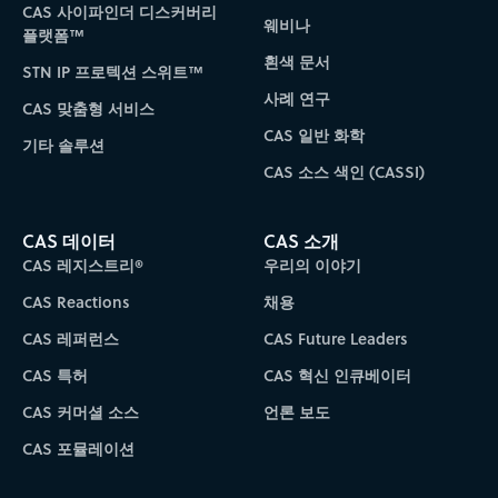
CAS 사이파인더 디스커버리
웨비나
플랫폼™
흰색 문서
STN IP 프로텍션 스위트™
사례 연구
CAS 맞춤형 서비스
CAS 일반 화학
기타 솔루션
CAS 소스 색인 (CASSI)
CAS 데이터
CAS 소개
CAS 레지스트리®
우리의 이야기
CAS Reactions
채용
CAS 레퍼런스
CAS Future Leaders
CAS 특허
CAS 혁신 인큐베이터
CAS 커머셜 소스
언론 보도
CAS 포뮬레이션