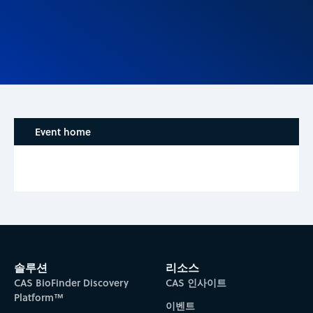
Event home
솔루션
리소스
CAS BioFinder Discovery
CAS 인사이트
Platform™
이벤트