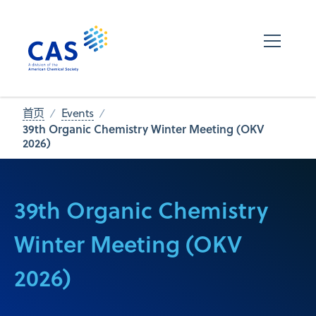
首页
Events
39th Organic Chemistry Winter Meeting (OKV
2026)
39th Organic Chemistry
Winter Meeting (OKV
2026)