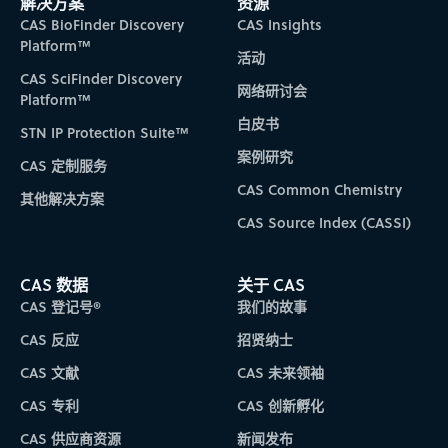
解决方案
资源
CAS BioFinder Discovery
CAS Insights
Platform™
活动
CAS SciFinder Discovery
网络研讨会
Platform™
白皮书
STN IP Protection Suite™
案例研究
CAS 定制服务
CAS Common Chemistry
其他解决方案
CAS Source Index (CASSI)
CAS 数据
关于 CAS
CAS 登记号®
我们的故事
CAS 反应
招贤纳士
CAS 文献
CAS 未来领袖
CAS 专利
CAS 创新孵化
CAS 供应商资源
新闻发布