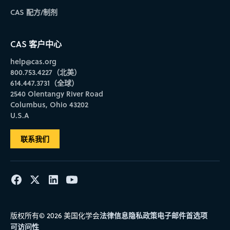
CAS 配方/制剂
CAS 客户中心
help@cas.org
800.753.4227（北美）
614.447.3731（全球）
2540 Olentangy River Road
Columbus, Ohio 43202
U.S.A
联系我们
法律信息
隐私政策
电子邮件首选项
版权所有© 2026 美国化学会
可访问性